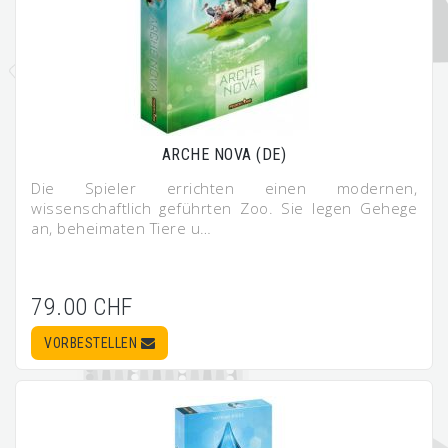
ARCHE NOVA (DE)
Die Spieler errichten einen modernen,
wissenschaftlich geführten Zoo. Sie legen Gehege
an, beheimaten Tiere u…
79.00 CHF
VORBESTELLEN