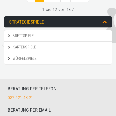
1 bis 12 von 167
STRATEGIESPIELE
BRETTSPIELE
KARTENSPIELE
WÜRFELSPIELE
BERATUNG PER TELEFON
032 621 43 21
BERATUNG PER EMAIL