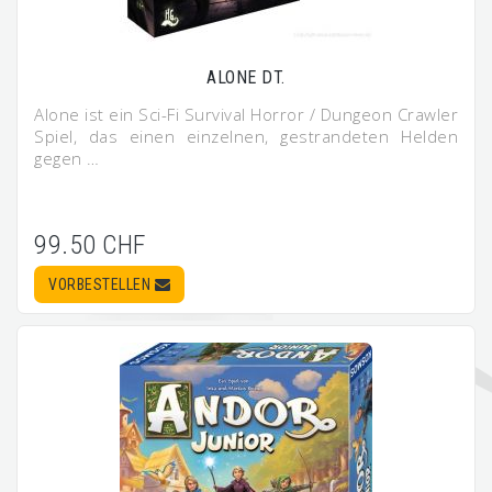
ALONE DT.
Alone ist ein Sci-Fi Survival Horror / Dungeon Crawler
Spiel, das einen einzelnen, gestrandeten Helden
gegen …
99.50 CHF
VORBESTELLEN