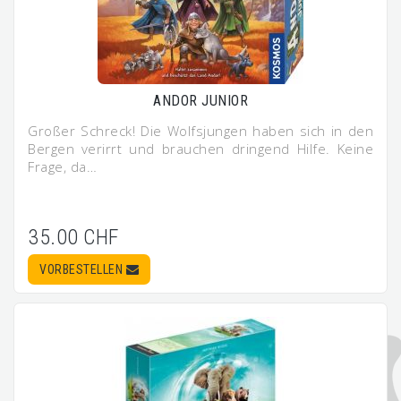
ANDOR JUNIOR
Großer Schreck! Die Wolfsjungen haben sich in den
Bergen verirrt und brauchen dringend Hilfe. Keine
Frage, da…
35.00 CHF
VORBESTELLEN