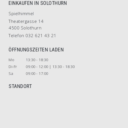
EINKAUFEN IN SOLOTHURN
Spielhimmel
Theatergasse 14
4500 Solothurn
Telefon 032 621 43 21
ÖFFNUNGSZEITEN LADEN
Mo
13:30 - 18:30
Di-Fr
09:00 - 12:00 | 13:30 - 18:30
Sa
09:00 - 17:00
STANDORT