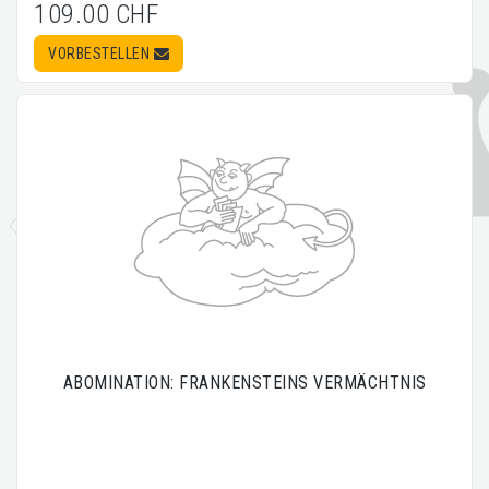
109.00 CHF
VORBESTELLEN
ABOMINATION: FRANKENSTEINS VERMÄCHTNIS