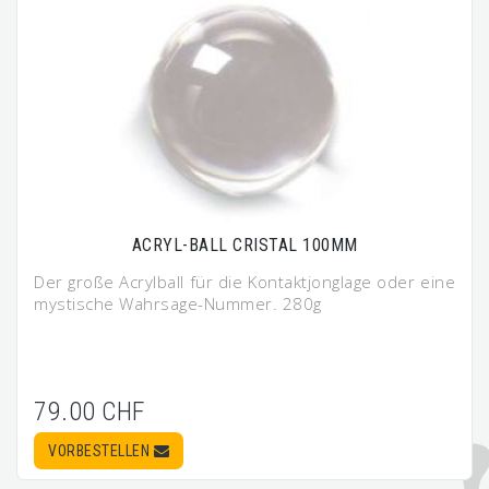
ACRYL-BALL CRISTAL 100MM
Der große Acrylball für die Kontaktjonglage oder eine
mystische Wahrsage-Nummer. 280g
79.00 CHF
VORBESTELLEN