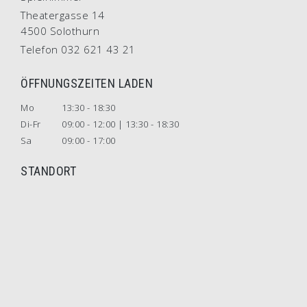
Theatergasse 14
4500 Solothurn
Telefon 032 621 43 21
ÖFFNUNGSZEITEN LADEN
Mo
13:30 - 18:30
Di-Fr
09:00 - 12:00 | 13:30 - 18:30
Sa
09:00 - 17:00
STANDORT