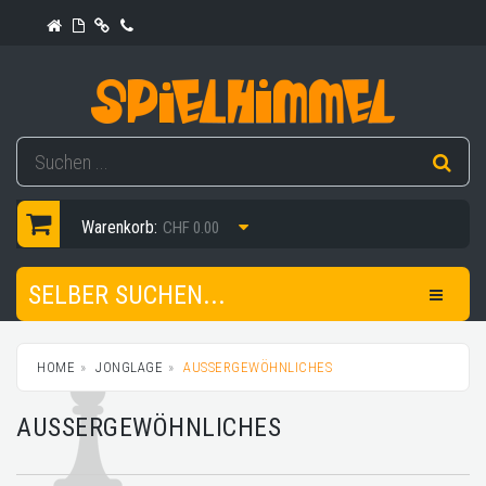
Warenkorb:
CHF 0.00
SELBER SUCHEN...
HOME
JONGLAGE
AUSSERGEWÖHNLICHES
AUSSERGEWÖHNLICHES