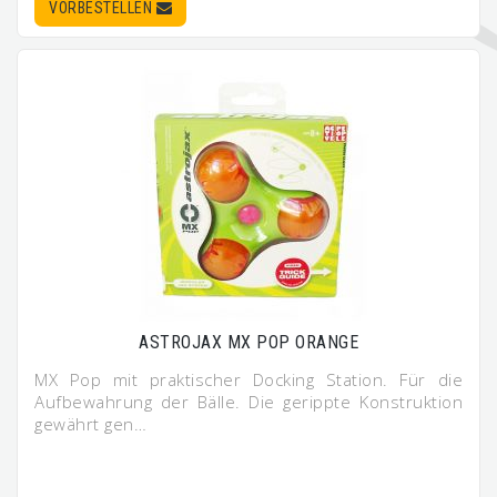
VORBESTELLEN
ASTROJAX MX POP ORANGE
MX Pop mit praktischer Docking Station. Für die
Aufbewahrung der Bälle. Die gerippte Konstruktion
gewährt gen…