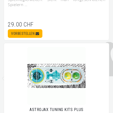
Spielern …
29.00 CHF
VORBESTELLEN
ASTROJAX TUNING KITS PLUS