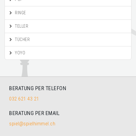
RINGE
TELLER
TÜCHER
YOYO
BERATUNG PER TELEFON
032 621 43 21
BERATUNG PER EMAIL
spiel@spielhimmel.ch