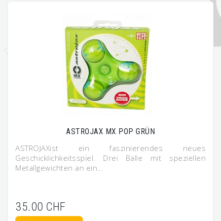
ASTROJAX MX POP GRÜN
ASTROJAXist ein faszinierendes neues
Geschicklichkeitsspiel. Drei Bälle mit speziellen
Metallgewichten an ein…
35.00 CHF