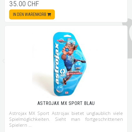
35.00 CHF
IN DEN WARENKORB
ASTROJAX MX SPORT BLAU
Astrojax MX Sport Astrojax bietet unglaublich viele
Spielmöglichkeiten. Sieht man fortgeschrittenen
Spielern …