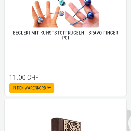
BEGLERI MIT KUNSTSTOFFKUGELN - BRAVO FINGER
POI
11.00 CHF
IN DEN WARENKORB