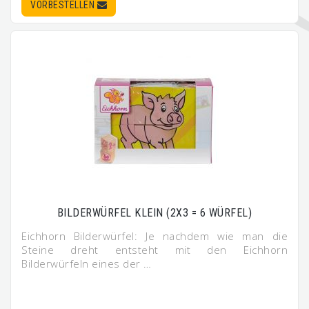
VORBESTELLEN
BILDERWÜRFEL KLEIN (2X3 = 6 WÜRFEL)
Eichhorn Bilderwürfel: Je nachdem wie man die
Steine dreht entsteht mit den Eichhorn
Bilderwürfeln eines der …