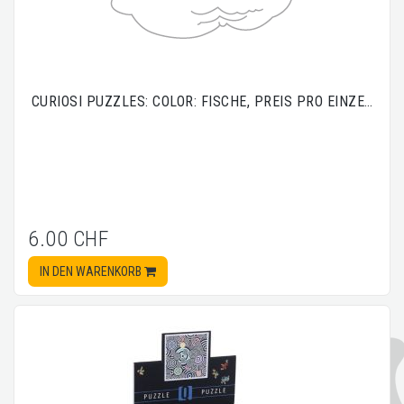
CURIOSI PUZZLES: COLOR: FISCHE, PREIS PRO EINZE…
6.00 CHF
IN DEN WARENKORB