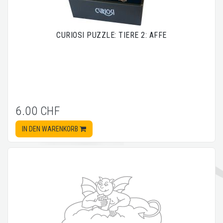
CURIOSI PUZZLE: TIERE 2: AFFE
6.00 CHF
IN DEN WARENKORB