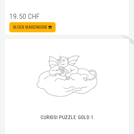
19.50 CHF
IN DEN WARENKORB
CURIOSI PUZZLE: GOLD 1