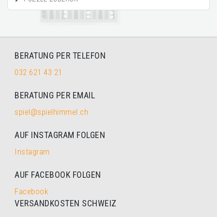
BERATUNG PER TELEFON
032 621 43 21
BERATUNG PER EMAIL
spiel@spielhimmel.ch
AUF INSTAGRAM FOLGEN
Instagram
AUF FACEBOOK FOLGEN
Facebook
VERSANDKOSTEN SCHWEIZ