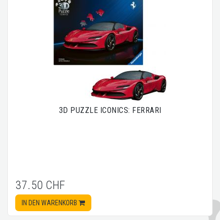
3D PUZZLE ICONICS: FERRARI
37.50 CHF
IN DEN WARENKORB