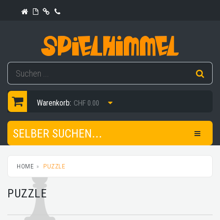
Warenkorb:
CHF 0.00
SELBER SUCHEN...
HOME
PUZZLE
PUZZLE