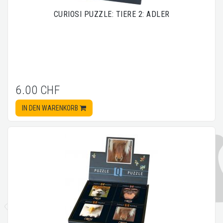
CURIOSI PUZZLE: TIERE 2: ADLER
6.00 CHF
IN DEN WARENKORB