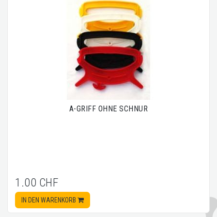
A-GRIFF OHNE SCHNUR
1.00 CHF
IN DEN WARENKORB