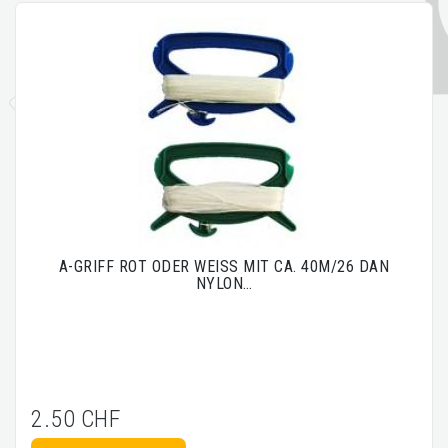
A-GRIFF ROT ODER WEISS MIT CA. 40M/26 DAN
NYLON…
2.50 CHF