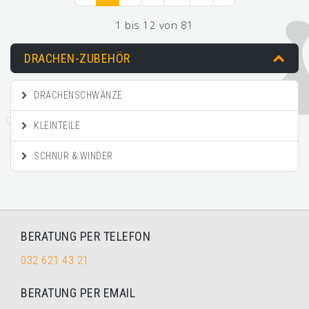
1 bis 12 von 81
DRACHEN-ZUBEHÖR
DRACHENSCHWÄNZE
KLEINTEILE
SCHNUR & WINDER
BERATUNG PER TELEFON
032 621 43 21
BERATUNG PER EMAIL