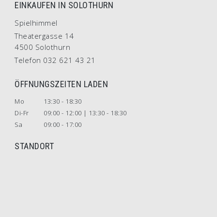
EINKAUFEN IN SOLOTHURN
Spielhimmel
Theatergasse 14
4500 Solothurn
Telefon 032 621 43 21
ÖFFNUNGSZEITEN LADEN
Mo
13:30 - 18:30
Di-Fr
09:00 - 12:00 | 13:30 - 18:30
Sa
09:00 - 17:00
STANDORT