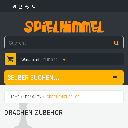
Warenkorb:
CHF 0.00
SELBER SUCHEN...
HOME
DRACHEN
DRACHEN-ZUBEHÖR
DRACHEN-ZUBEHÖR