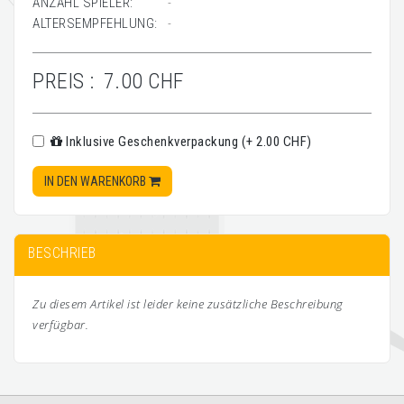
ANZAHL SPIELER:
-
ALTERSEMPFEHLUNG:
-
PREIS :
7.00 CHF
Inklusive Geschenkverpackung (+ 2.00 CHF)
IN DEN WARENKORB
BESCHRIEB
Zu diesem Artikel ist leider keine zusätzliche Beschreibung
verfügbar.