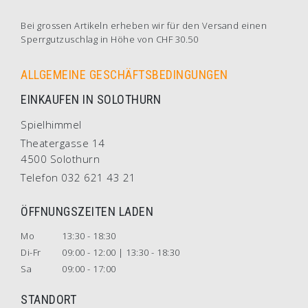
Bei grossen Artikeln erheben wir für den Versand einen
Sperrgutzuschlag in Höhe von CHF 30.50
ALLGEMEINE GESCHÄFTSBEDINGUNGEN
EINKAUFEN IN SOLOTHURN
Spielhimmel
Theatergasse 14
4500 Solothurn
Telefon 032 621 43 21
ÖFFNUNGSZEITEN LADEN
Mo
13:30 - 18:30
Di-Fr
09:00 - 12:00 | 13:30 - 18:30
Sa
09:00 - 17:00
STANDORT