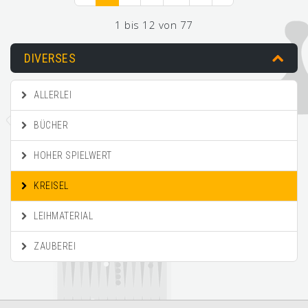
1 bis 12 von 77
DIVERSES
ALLERLEI
BÜCHER
HOHER SPIELWERT
KREISEL
LEIHMATERIAL
ZAUBEREI