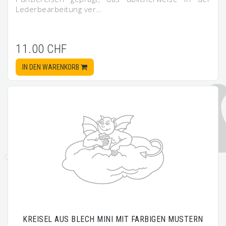
Lederbearbeitung ver…
11.00 CHF
IN DEN WARENKORB
KREISEL AUS BLECH MINI MIT FARBIGEN MUSTERN