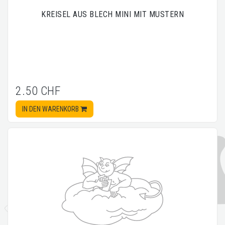
KREISEL AUS BLECH MINI MIT MUSTERN
2.50 CHF
IN DEN WARENKORB