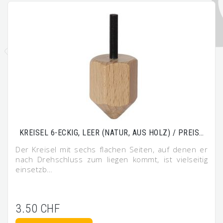
KREISEL 6-ECKIG, LEER (NATUR, AUS HOLZ) / PREIS…
Der Kreisel mit sechs flachen Seiten, auf denen er
nach Drehschluss zum liegen kommt, ist vielseitig
einsetzb…
3.50 CHF