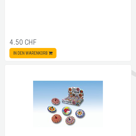
4.50 CHF
IN DEN WARENKORB