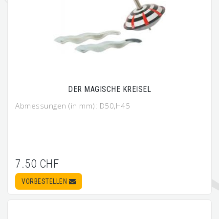
DER MAGISCHE KREISEL
Abmessungen (in mm): D50,H45
7.50 CHF
VORBESTELLEN