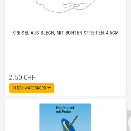
KREISEL AUS BLECH, MIT BUNTEN STREIFEN, 4,5CM
2.50 CHF
IN DEN WARENKORB