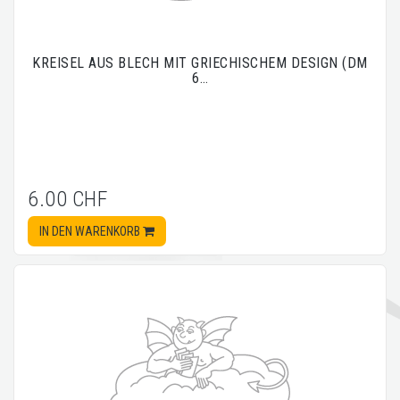
KREISEL AUS BLECH MIT GRIECHISCHEM DESIGN (DM
6…
6.00 CHF
IN DEN WARENKORB