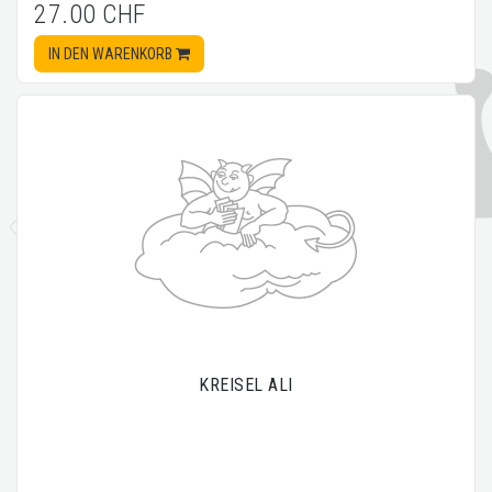
27.00 CHF
IN DEN WARENKORB
KREISEL ALI