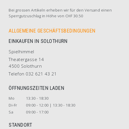
Bei grossen Artikeln erheben wir für den Versand einen
Sperrgutzuschlag in Höhe von CHF 30.50
ALLGEMEINE GESCHÄFTSBEDINGUNGEN
EINKAUFEN IN SOLOTHURN
Spielhimmel
Theatergasse 14
4500 Solothurn
Telefon 032 621 43 21
ÖFFNUNGSZEITEN LADEN
Mo
13:30 - 18:30
Di-Fr
09:00 - 12:00 | 13:30 - 18:30
Sa
09:00 - 17:00
STANDORT