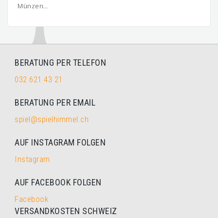
Münzen…
BERATUNG PER TELEFON
032 621 43 21
BERATUNG PER EMAIL
spiel@spielhimmel.ch
AUF INSTAGRAM FOLGEN
Instagram
AUF FACEBOOK FOLGEN
Facebook
VERSANDKOSTEN SCHWEIZ