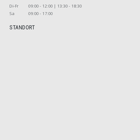
Di-Fr
09:00 - 12:00 | 13:30 - 18:30
Sa
09:00 - 17:00
STANDORT