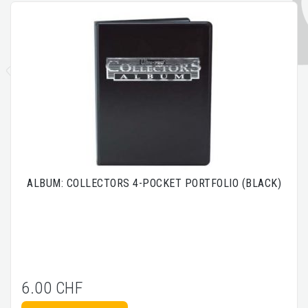
ALBUM: COLLECTORS 4-POCKET PORTFOLIO (BLACK)
6.00 CHF