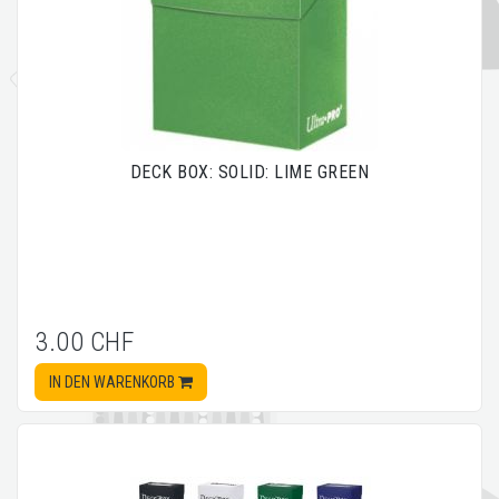
DECK BOX: SOLID: LIME GREEN
3.00 CHF
IN DEN WARENKORB