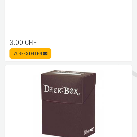
3.00 CHF
VORBESTELLEN