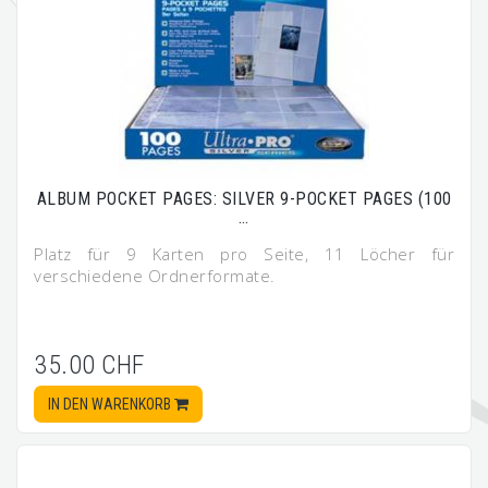
ALBUM POCKET PAGES: SILVER 9-POCKET PAGES (100
…
Platz für 9 Karten pro Seite, 11 Löcher für
verschiedene Ordnerformate.
35.00 CHF
IN DEN WARENKORB