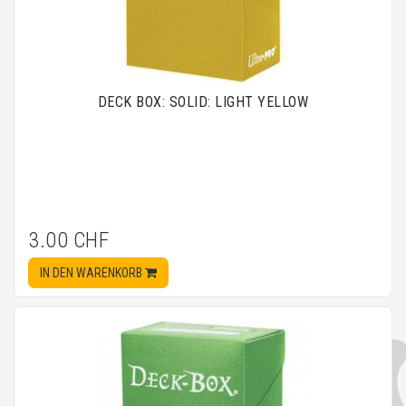
DECK BOX: SOLID: LIGHT YELLOW
3.00 CHF
IN DEN WARENKORB