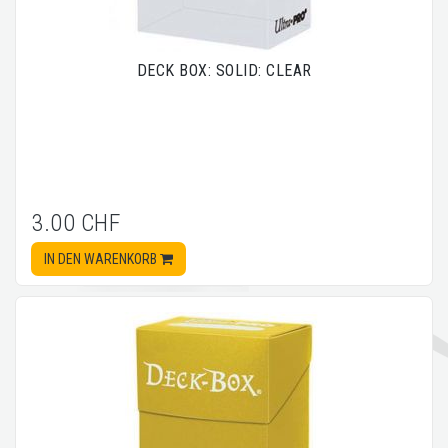
DECK BOX: SOLID: CLEAR
3.00 CHF
IN DEN WARENKORB