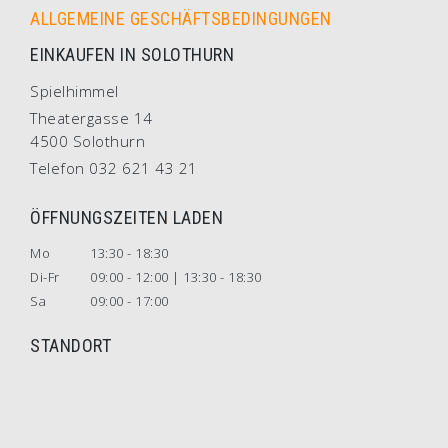
ALLGEMEINE GESCHÄFTSBEDINGUNGEN
EINKAUFEN IN SOLOTHURN
Spielhimmel
Theatergasse 14
4500 Solothurn
Telefon 032 621 43 21
ÖFFNUNGSZEITEN LADEN
Mo
13:30 - 18:30
Di-Fr
09:00 - 12:00 | 13:30 - 18:30
Sa
09:00 - 17:00
STANDORT