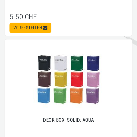
5.50 CHF
VORBESTELLEN
DECK BOX: SOLID: AQUA