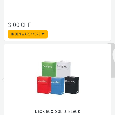
3.00 CHF
IN DEN WARENKORB
DECK BOX: SOLID: BLACK