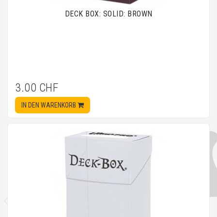
DECK BOX: SOLID: BROWN
3.00 CHF
IN DEN WARENKORB