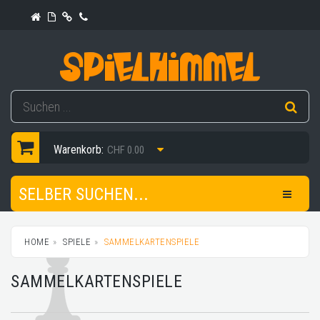
Warenkorb:
CHF 0.00
SELBER SUCHEN...
HOME
SPIELE
SAMMELKARTENSPIELE
SAMMELKARTENSPIELE