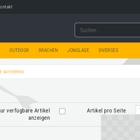
ontakt
OUTDOOR
DRACHEN
JONGLAGE
DIVERSES
HE GATHERING
ur verfügbare Artikel
Artikel pro Seite
anzeigen