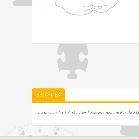
BESCHRIEB
Zu diesem Artikel ist leider keine zusätzliche Beschrei