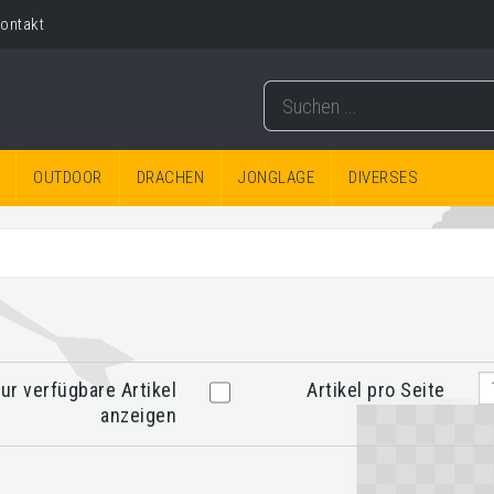
ontakt
OUTDOOR
DRACHEN
JONGLAGE
DIVERSES
ur verfügbare Artikel
Artikel pro Seite
anzeigen