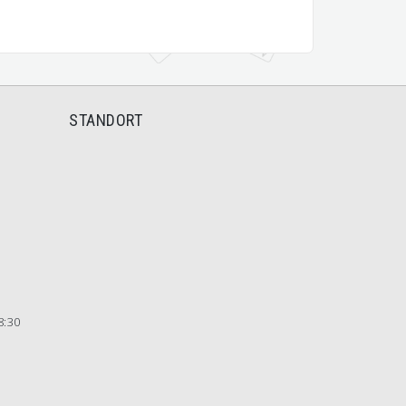
STANDORT
8:30