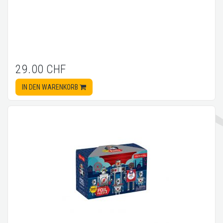
29.00 CHF
IN DEN WARENKORB