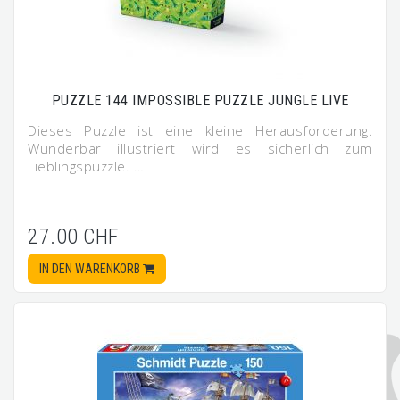
PUZZLE 144 IMPOSSIBLE PUZZLE JUNGLE LIVE
Dieses Puzzle ist eine kleine Herausforderung.
Wunderbar illustriert wird es sicherlich zum
Lieblingspuzzle. …
27.00 CHF
IN DEN WARENKORB