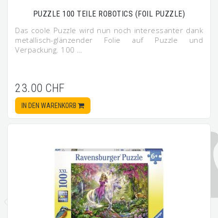
PUZZLE 100 TEILE ROBOTICS (FOIL PUZZLE)
Das coole Puzzle wird nun noch interessanter dank
metallisch-glänzender Folie auf Puzzle und
Verpackung. 100 …
23.00 CHF
IN DEN WARENKORB