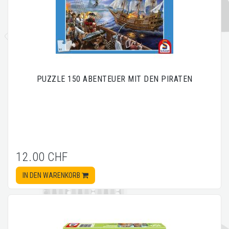
PUZZLE 150 ABENTEUER MIT DEN PIRATEN
12.00 CHF
IN DEN WARENKORB