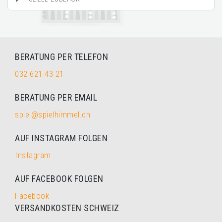
BERATUNG PER TELEFON
032 621 43 21
BERATUNG PER EMAIL
spiel@spielhimmel.ch
AUF INSTAGRAM FOLGEN
Instagram
AUF FACEBOOK FOLGEN
Facebook
VERSANDKOSTEN SCHWEIZ