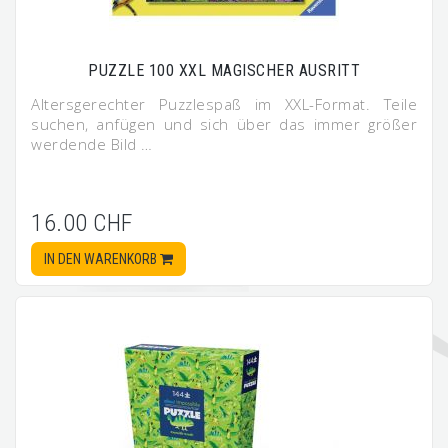
PUZZLE 100 XXL MAGISCHER AUSRITT
Altersgerechter Puzzlespaß im XXL-Format. Teile
suchen, anfügen und sich über das immer größer
werdende Bild …
16.00 CHF
IN DEN WARENKORB