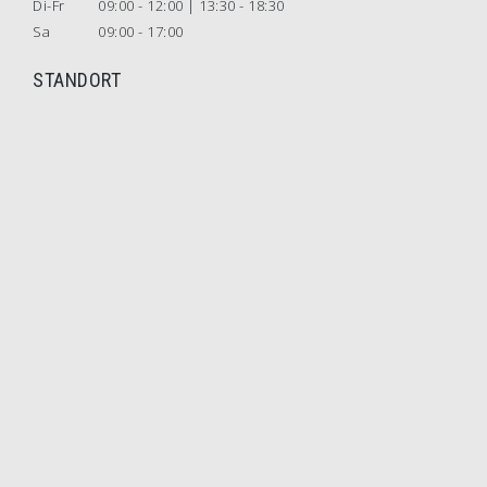
Di-Fr
09:00 - 12:00 | 13:30 - 18:30
Sa
09:00 - 17:00
STANDORT