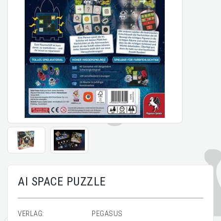
AI SPACE PUZZLE
VERLAG:
PEGASUS