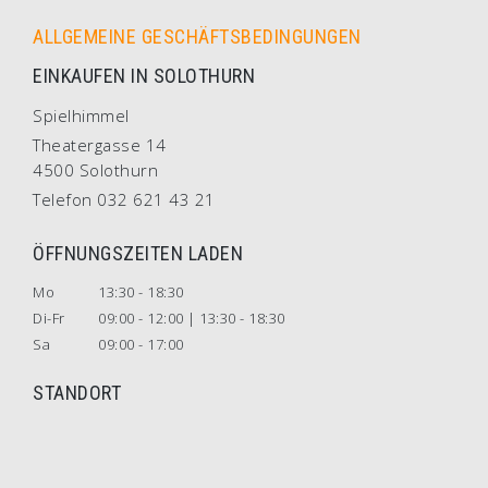
ALLGEMEINE GESCHÄFTSBEDINGUNGEN
EINKAUFEN IN SOLOTHURN
Spielhimmel
Theatergasse 14
4500 Solothurn
Telefon 032 621 43 21
ÖFFNUNGSZEITEN LADEN
Mo
13:30 - 18:30
Di-Fr
09:00 - 12:00 | 13:30 - 18:30
Sa
09:00 - 17:00
STANDORT