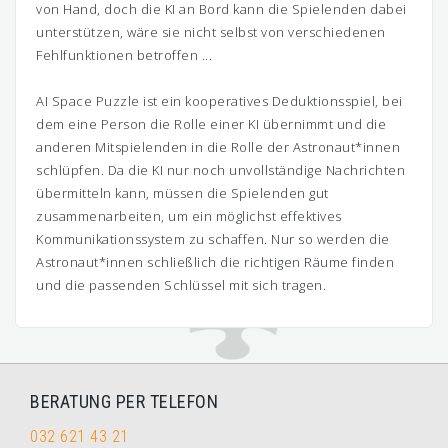
von Hand, doch die KI an Bord kann die Spielenden dabei
unterstützen, wäre sie nicht selbst von verschiedenen
Fehlfunktionen betroffen ...
AI Space Puzzle ist ein kooperatives Deduktionsspiel, bei
dem eine Person die Rolle einer KI übernimmt und die
anderen Mitspielenden in die Rolle der Astronaut*innen
schlüpfen. Da die KI nur noch unvollständige Nachrichten
übermitteln kann, müssen die Spielenden gut
zusammenarbeiten, um ein möglichst effektives
Kommunikationssystem zu schaffen. Nur so werden die
Astronaut*innen schließlich die richtigen Räume finden
und die passenden Schlüssel mit sich tragen.
BERATUNG PER TELEFON
032 621 43 21