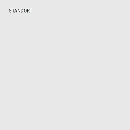
STANDORT