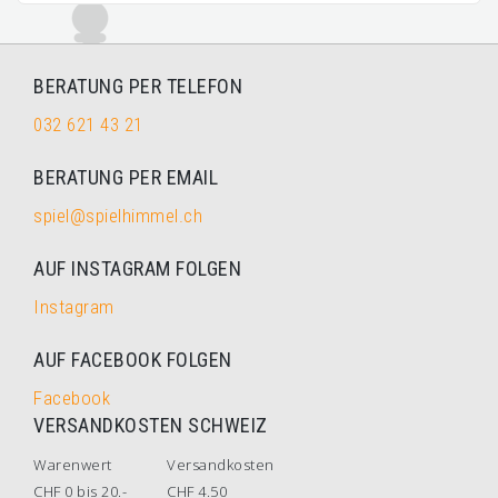
BERATUNG PER TELEFON
032 621 43 21
BERATUNG PER EMAIL
spiel@spielhimmel.ch
AUF INSTAGRAM FOLGEN
Instagram
AUF FACEBOOK FOLGEN
Facebook
VERSANDKOSTEN SCHWEIZ
Warenwert
Versandkosten
CHF 0 bis 20.-
CHF 4.50