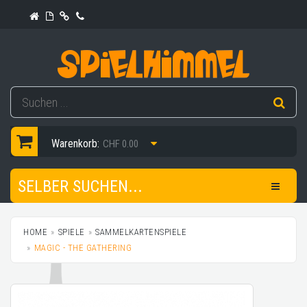
Warenkorb:
CHF 0.00
SELBER SUCHEN...
HOME
SPIELE
SAMMELKARTENSPIELE
MAGIC - THE GATHERING