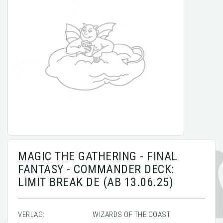
MAGIC THE GATHERING - FINAL
FANTASY - COMMANDER DECK:
LIMIT BREAK DE (AB 13.06.25)
VERLAG:
WIZARDS OF THE COAST