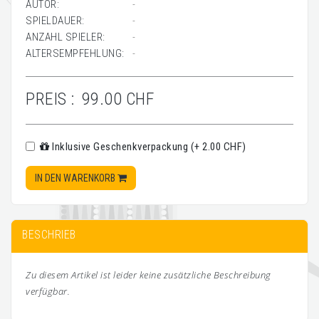
AUTOR:
-
SPIELDAUER:
-
ANZAHL SPIELER:
-
ALTERSEMPFEHLUNG:
-
PREIS :
99.00 CHF
Inklusive Geschenkverpackung (+ 2.00 CHF)
IN DEN WARENKORB
BESCHRIEB
Zu diesem Artikel ist leider keine zusätzliche Beschreibung
verfügbar.