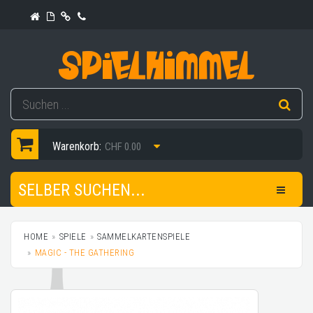
Warenkorb:
CHF 0.00
SELBER SUCHEN...
HOME
SPIELE
SAMMELKARTENSPIELE
MAGIC - THE GATHERING