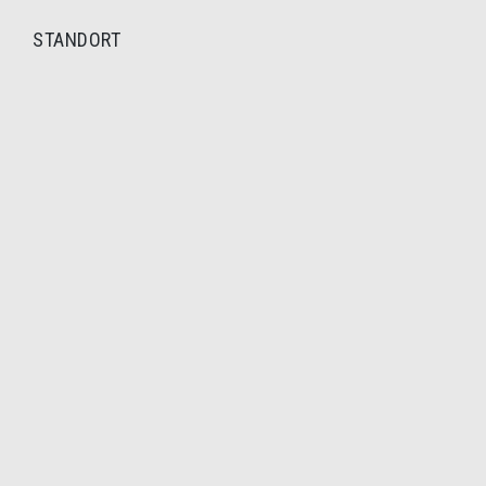
STANDORT