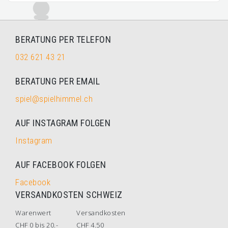
BERATUNG PER TELEFON
032 621 43 21
BERATUNG PER EMAIL
spiel@spielhimmel.ch
AUF INSTAGRAM FOLGEN
Instagram
AUF FACEBOOK FOLGEN
Facebook
VERSANDKOSTEN SCHWEIZ
Warenwert
Versandkosten
CHF 0 bis 20.-
CHF 4.50