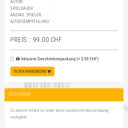
AUTOR:
-
SPIELDAUER:
-
ANZAHL SPIELER:
-
ALTERSEMPFEHLUNG:
-
PREIS :
99.00 CHF
Inklusive Geschenkverpackung (+ 2.00 CHF)
IN DEN WARENKORB
BESCHRIEB
Zu diesem Artikel ist leider keine zusätzliche Beschreibung
verfügbar.