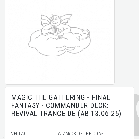
MAGIC THE GATHERING - FINAL
FANTASY - COMMANDER DECK:
REVIVAL TRANCE DE (AB 13.06.25)
VERLAG:
WIZARDS OF THE COAST