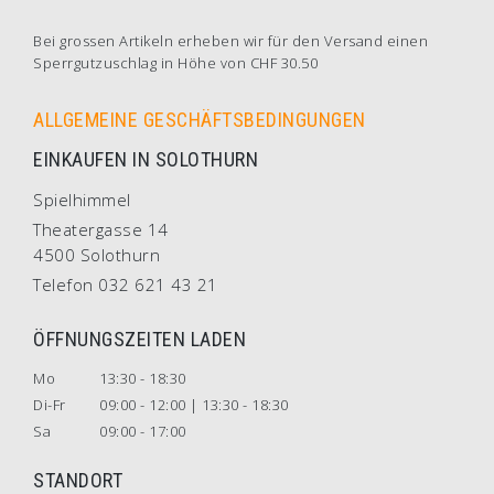
Bei grossen Artikeln erheben wir für den Versand einen
Sperrgutzuschlag in Höhe von CHF 30.50
ALLGEMEINE GESCHÄFTSBEDINGUNGEN
EINKAUFEN IN SOLOTHURN
Spielhimmel
Theatergasse 14
4500 Solothurn
Telefon 032 621 43 21
ÖFFNUNGSZEITEN LADEN
Mo
13:30 - 18:30
Di-Fr
09:00 - 12:00 | 13:30 - 18:30
Sa
09:00 - 17:00
STANDORT