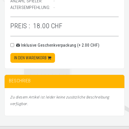
ANZAHL SPIELER:
-
ALTERSEMPFEHLUNG:
-
PREIS :
18.00 CHF
Inklusive Geschenkverpackung (+ 2.00 CHF)
IN DEN WARENKORB
BESCHRIEB
Zu diesem Artikel ist leider keine zusätzliche Beschreibung
verfügbar.