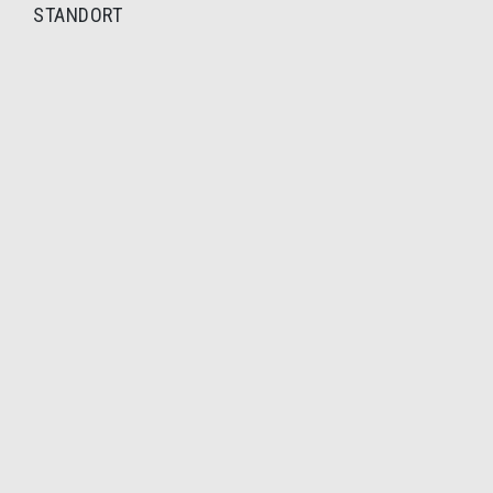
STANDORT