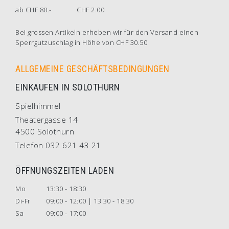
ab CHF 80.-
CHF 2.00
Bei grossen Artikeln erheben wir für den Versand einen
Sperrgutzuschlag in Höhe von CHF 30.50
ALLGEMEINE GESCHÄFTSBEDINGUNGEN
EINKAUFEN IN SOLOTHURN
Spielhimmel
Theatergasse 14
4500 Solothurn
Telefon 032 621 43 21
ÖFFNUNGSZEITEN LADEN
Mo
13:30 - 18:30
Di-Fr
09:00 - 12:00 | 13:30 - 18:30
Sa
09:00 - 17:00