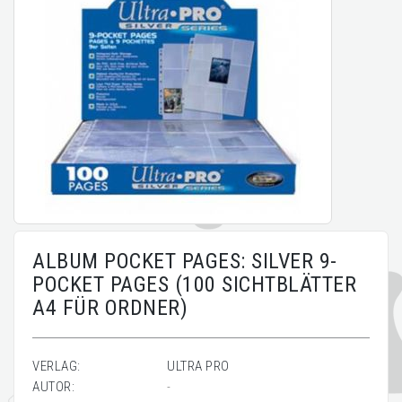
ALBUM POCKET PAGES: SILVER 9-
POCKET PAGES (100 SICHTBLÄTTER
A4 FÜR ORDNER)
VERLAG:
ULTRA PRO
AUTOR:
-