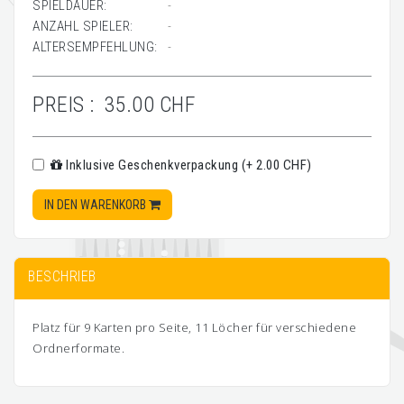
SPIELDAUER:
-
ANZAHL SPIELER:
-
ALTERSEMPFEHLUNG:
-
PREIS :
35.00 CHF
Inklusive Geschenkverpackung (+ 2.00 CHF)
IN DEN WARENKORB
BESCHRIEB
Platz für 9 Karten pro Seite, 11 Löcher für verschiedene
Ordnerformate.