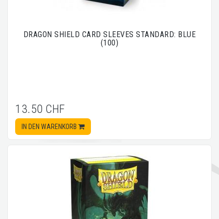
DRAGON SHIELD CARD SLEEVES STANDARD: BLUE
(100)
13.50 CHF
IN DEN WARENKORB