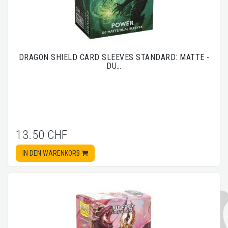
DRAGON SHIELD CARD SLEEVES STANDARD: MATTE -
DU…
13.50 CHF
IN DEN WARENKORB