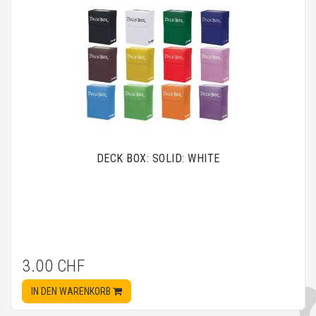
DECK BOX: SOLID: WHITE
3.00 CHF
IN DEN WARENKORB