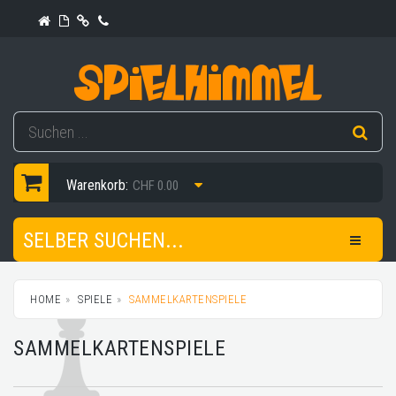
Warenkorb:
CHF 0.00
SELBER SUCHEN...
HOME
SPIELE
SAMMELKARTENSPIELE
SAMMELKARTENSPIELE