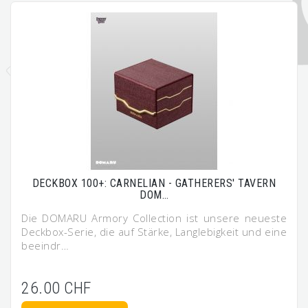
DECKBOX 100+: CARNELIAN - GATHERERS' TAVERN
DOM…
Die DOMARU Armory Collection ist unsere neueste
Deckbox-Serie, die auf Stärke, Langlebigkeit und eine
beeindr…
26.00 CHF