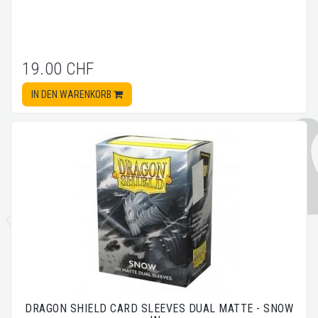
19.00 CHF
IN DEN WARENKORB
DRAGON SHIELD CARD SLEEVES DUAL MATTE - SNOW