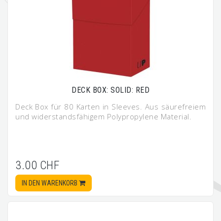
DECK BOX: SOLID: RED
Deck Box für 80 Karten in Sleeves. Aus säurefreiem
und widerstandsfähigem Polypropylene Material.
3.00 CHF
IN DEN WARENKORB