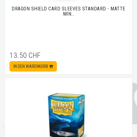
DRAGON SHIELD CARD SLEEVES STANDARD - MATTE
MIN…
13.50 CHF
IN DEN WARENKORB