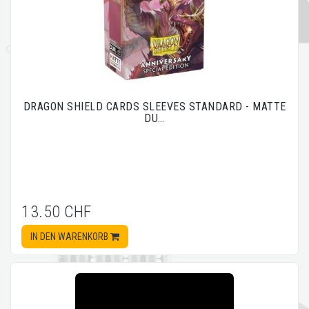
DRAGON SHIELD CARDS SLEEVES STANDARD - MATTE
DU…
13.50 CHF
IN DEN WARENKORB