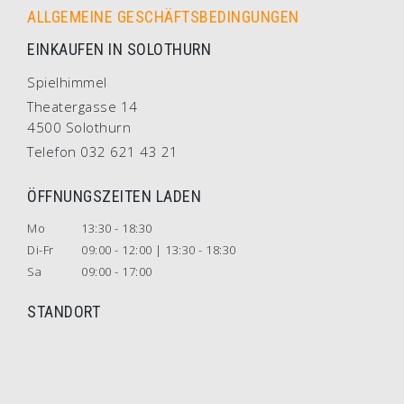
ALLGEMEINE GESCHÄFTSBEDINGUNGEN
EINKAUFEN IN SOLOTHURN
Spielhimmel
Theatergasse 14
4500 Solothurn
Telefon 032 621 43 21
ÖFFNUNGSZEITEN LADEN
Mo
13:30 - 18:30
Di-Fr
09:00 - 12:00 | 13:30 - 18:30
Sa
09:00 - 17:00
STANDORT