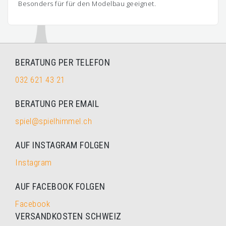
Besonders für für den Modelbau geeignet.
BERATUNG PER TELEFON
032 621 43 21
BERATUNG PER EMAIL
spiel@spielhimmel.ch
AUF INSTAGRAM FOLGEN
Instagram
AUF FACEBOOK FOLGEN
Facebook
VERSANDKOSTEN SCHWEIZ