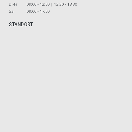
Di-Fr
09:00 - 12:00 | 13:30 - 18:30
Sa
09:00 - 17:00
STANDORT