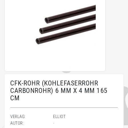
CFK-ROHR (KOHLEFASERROHR
CARBONROHR) 6 MM X 4 MM 165
CM
VERLAG:
ELLIOT
AUTOR:
-