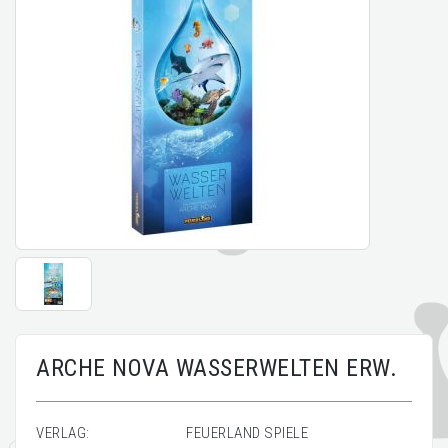
ARCHE NOVA WASSERWELTEN ERW.
VERLAG:
FEUERLAND SPIELE