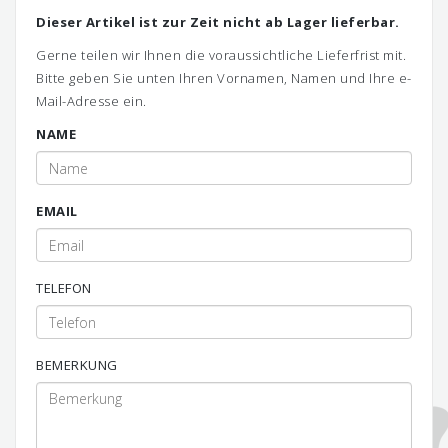
Dieser Artikel ist zur Zeit nicht ab Lager lieferbar.
Gerne teilen wir Ihnen die voraussichtliche Lieferfrist mit.
Bitte geben Sie unten Ihren Vornamen, Namen und Ihre e-
Mail-Adresse ein.
NAME
EMAIL
TELEFON
BEMERKUNG