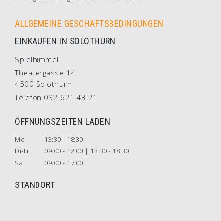
ALLGEMEINE GESCHÄFTSBEDINGUNGEN
EINKAUFEN IN SOLOTHURN
Spielhimmel
Theatergasse 14
4500 Solothurn
Telefon 032 621 43 21
ÖFFNUNGSZEITEN LADEN
Mo
13:30 - 18:30
Di-Fr
09:00 - 12:00 | 13:30 - 18:30
Sa
09:00 - 17:00
STANDORT