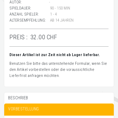
AUTOR:
-
SPIELDAUER:
90 - 150 MIN
ANZAHL SPIELER:
1 - 4
ALTERSEMPFEHLUNG:
AB 14 JAHREN
PREIS :
32.00 CHF
Dieser Artikel ist zur Zeit nicht ab Lager lieferbar.
Benutzen Sie bitte das untenstehende Formular, wenn Sie
den Artikel vorbestellen oder die voraussichtliche
Lieferfrist anfragen möchten.
BESCHRIEB
VORBESTELLUNG