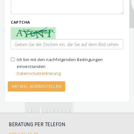
CAPTCHA
Ich bin mit den nachfolgenden Bedingungen
einverstanden
Datenschutzerklärung
ARTIKEL VORBESTELLEN
BERATUNG PER TELEFON