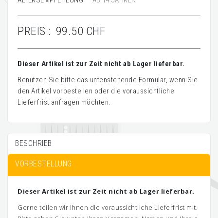
ALTERSEMPFEHLUNG:
AB 14 JAHREN
PREIS :
99.50 CHF
Dieser Artikel ist zur Zeit nicht ab Lager lieferbar.
Benutzen Sie bitte das untenstehende Formular, wenn Sie
den Artikel vorbestellen oder die voraussichtliche
Lieferfrist anfragen möchten.
BESCHRIEB
VORBESTELLUNG
Dieser Artikel ist zur Zeit nicht ab Lager lieferbar.
Gerne teilen wir Ihnen die voraussichtliche Lieferfrist mit.