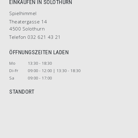
EINKAUFEN IN SOLOTHURN
Spielhimmel
Theatergasse 14
4500 Solothurn
Telefon 032 621 43 21
ÖFFNUNGSZEITEN LADEN
Mo
13:30 - 18:30
Di-Fr
09:00 - 12:00 | 13:30 - 18:30
Sa
09:00 - 17:00
STANDORT