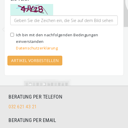
Ich bin mit den nachfolgenden Bedingungen
einverstanden
Datenschutzerklärung
ARTIKEL VORBESTELLEN
BERATUNG PER TELEFON
032 621 43 21
BERATUNG PER EMAIL