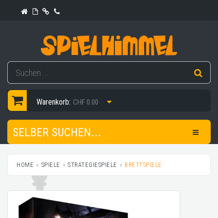
Warenkorb:
CHF 0.00
SELBER SUCHEN...
HOME
SPIELE
STRATEGIESPIELE
BRETTSPIELE