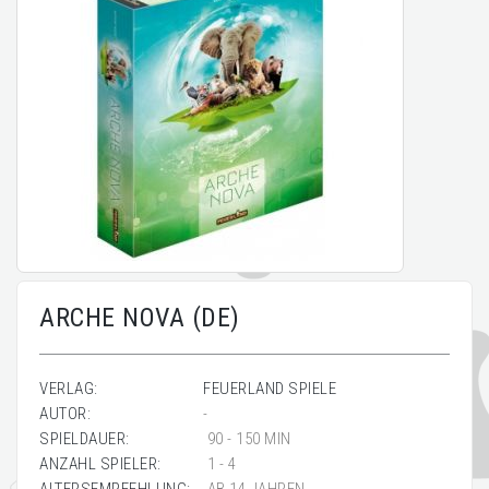
ARCHE NOVA (DE)
VERLAG:
FEUERLAND SPIELE
AUTOR:
-
SPIELDAUER:
90 - 150 MIN
ANZAHL SPIELER:
1 - 4