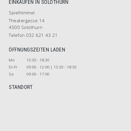
EINKAUFEN IN SOLOTHURN
Spielhimmel
Theatergasse 14
4500 Solothurn
Telefon 032 621 43 21
ÖFFNUNGSZEITEN LADEN
Mo
13:30 - 18:30
Di-Fr
09:00 - 12:00 | 13:30 - 18:30
Sa
09:00 - 17:00
STANDORT