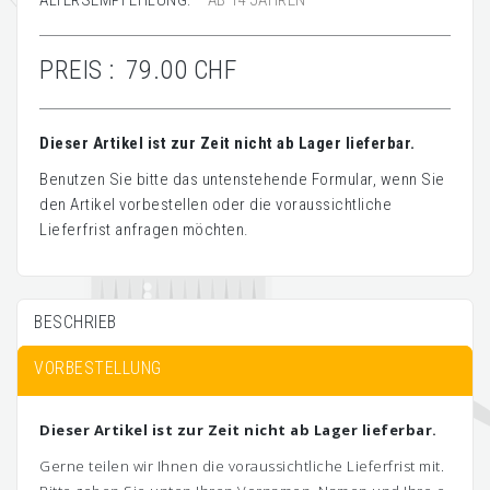
ALTERSEMPFEHLUNG:
AB 14 JAHREN
PREIS :
79.00 CHF
Dieser Artikel ist zur Zeit nicht ab Lager lieferbar.
Benutzen Sie bitte das untenstehende Formular, wenn Sie
den Artikel vorbestellen oder die voraussichtliche
Lieferfrist anfragen möchten.
BESCHRIEB
VORBESTELLUNG
Dieser Artikel ist zur Zeit nicht ab Lager lieferbar.
Gerne teilen wir Ihnen die voraussichtliche Lieferfrist mit.