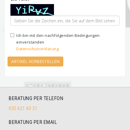
Ich bin mit den nachfolgenden Bedingungen
einverstanden
Datenschutzerklärung
ARTIKEL VORBESTELLEN
BERATUNG PER TELEFON
032 621 43 21
BERATUNG PER EMAIL