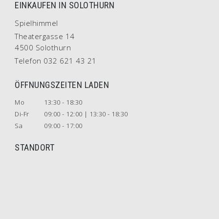
EINKAUFEN IN SOLOTHURN
Spielhimmel
Theatergasse 14
4500 Solothurn
Telefon 032 621 43 21
ÖFFNUNGSZEITEN LADEN
Mo
13:30 - 18:30
Di-Fr
09:00 - 12:00 | 13:30 - 18:30
Sa
09:00 - 17:00
STANDORT