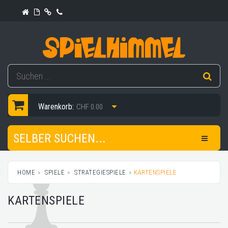
Warenkorb:
CHF 0.00
SELBER SUCHEN...
HOME
SPIELE
STRATEGIESPIELE
KARTENSPIELE
KARTENSPIELE