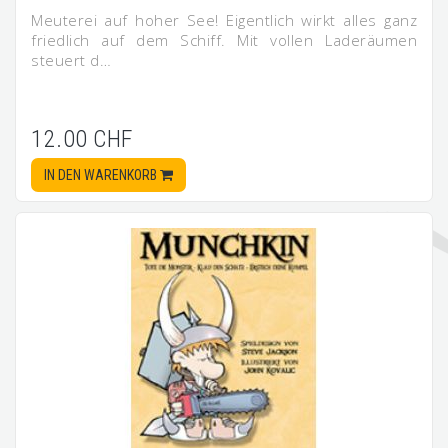
Meuterei auf hoher See! Eigentlich wirkt alles ganz
friedlich auf dem Schiff. Mit vollen Laderäumen
steuert d…
12.00 CHF
IN DEN WARENKORB