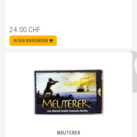
24.00 CHF
IN DEN WARENKORB
MEUTERER