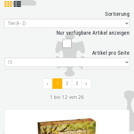
Sortierung
Nur verfügbare Artikel anzeigen
Artikel pro Seite
«
1
2
3
»
1 bis 12 von 26