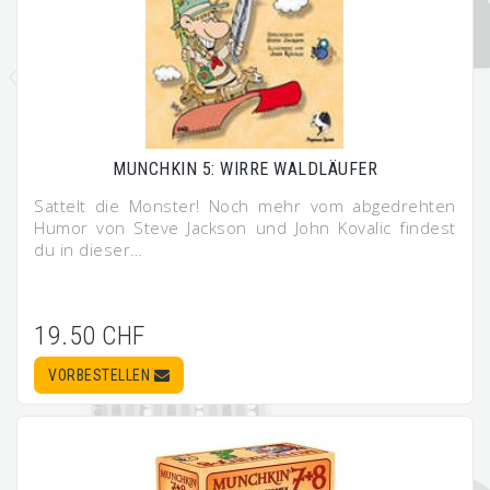
MUNCHKIN 5: WIRRE WALDLÄUFER
Sattelt die Monster! Noch mehr vom abgedrehten
Humor von Steve Jackson und John Kovalic findest
du in dieser…
19.50 CHF
VORBESTELLEN