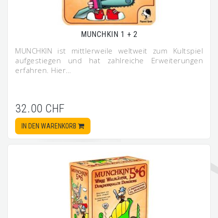
MUNCHKIN 1 + 2
MUNCHKIN ist mittlerweile weltweit zum Kultspiel
aufgestiegen und hat zahlreiche Erweiterungen
erfahren. Hier…
32.00 CHF
IN DEN WARENKORB