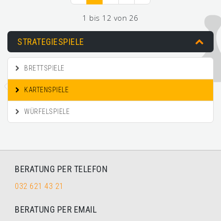
1 bis 12 von 26
STRATEGIESPIELE
BRETTSPIELE
KARTENSPIELE
WÜRFELSPIELE
BERATUNG PER TELEFON
032 621 43 21
BERATUNG PER EMAIL