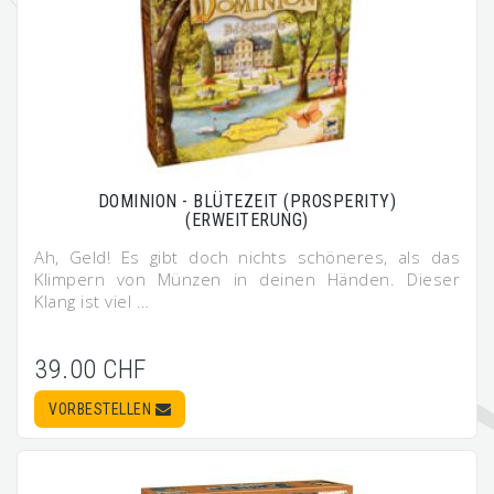
DOMINION - BLÜTEZEIT (PROSPERITY)
(ERWEITERUNG)
Ah, Geld! Es gibt doch nichts schöneres, als das
Klimpern von Münzen in deinen Händen. Dieser
Klang ist viel …
39.00 CHF
VORBESTELLEN