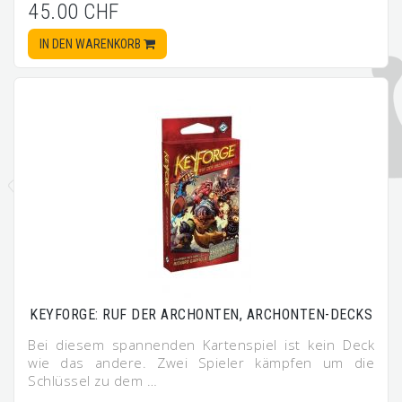
45.00 CHF
IN DEN WARENKORB
KEYFORGE: RUF DER ARCHONTEN, ARCHONTEN-DECKS
Bei diesem spannenden Kartenspiel ist kein Deck
wie das andere. Zwei Spieler kämpfen um die
Schlüssel zu dem …