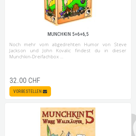
MUNCHKIN 5+6+6,5
Noch mehr vom abgedrehten Humor von Steve
Jackson und John Kovalic findest du in dieser
Munchkin-Dreifachbox …
32.00 CHF
VORBESTELLEN