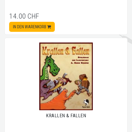
14.00 CHF
IN DEN WARENKORB
KRALLEN & FALLEN