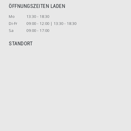
ÖFFNUNGSZEITEN LADEN
Mo
13:30 - 18:30
Di-Fr
09:00 - 12:00 | 13:30 - 18:30
Sa
09:00 - 17:00
STANDORT