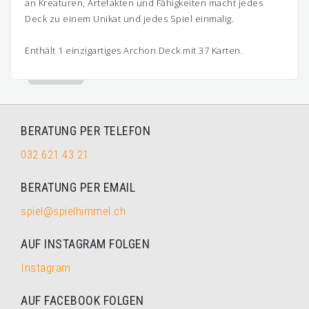
an Kreaturen, Artefakten und Fähigkeiten macht jedes
Deck zu einem Unikat und jedes Spiel einmalig.
Enthält 1 einzigartiges Archon Deck mit 37 Karten.
BERATUNG PER TELEFON
032 621 43 21
BERATUNG PER EMAIL
spiel@spielhimmel.ch
AUF INSTAGRAM FOLGEN
Instagram
AUF FACEBOOK FOLGEN