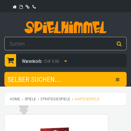
Warenkorb:
CHF 0.00
SELBER SUCHEN...
HOME
SPIELE
STRATEGIESPIELE
KARTENSPIELE