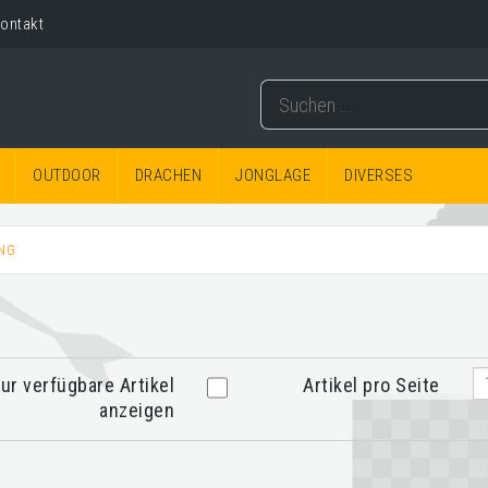
ontakt
OUTDOOR
DRACHEN
JONGLAGE
DIVERSES
NG
ur verfügbare Artikel
Artikel pro Seite
anzeigen