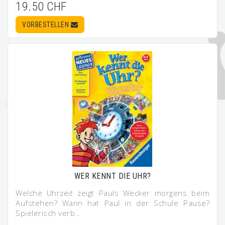
19.50 CHF
VORBESTELLEN
WER KENNT DIE UHR?
Welche Uhrzeit zeigt Pauls Wecker morgens beim
Aufstehen? Wann hat Paul in der Schule Pause?
Spielerisch verb…