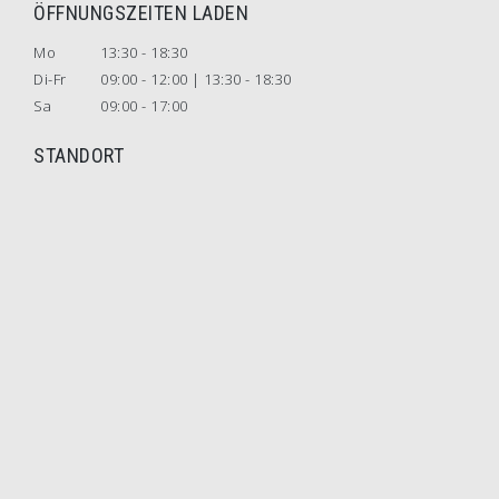
ÖFFNUNGSZEITEN LADEN
Mo
13:30 - 18:30
Di-Fr
09:00 - 12:00 | 13:30 - 18:30
Sa
09:00 - 17:00
STANDORT