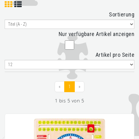
Sortierung
Nur verfügbare Artikel anzeigen
Artikel pro Seite
«
1
»
1 bis 5 von 5