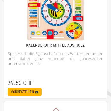
KALENDERUHR MITTEL AUS HOLZ
Spielerisch die Eigenschaften des Wetters erkunden
und dabei ganz nebenbei die Jahreszeiten
unterscheiden, da…
29.50 CHF
VORBESTELLEN