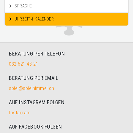
SPRACHE
UHRZEIT & KALENDER
BERATUNG PER TELEFON
032 621 43 21
BERATUNG PER EMAIL
spiel@spielhimmel.ch
AUF INSTAGRAM FOLGEN
Instagram
AUF FACEBOOK FOLGEN