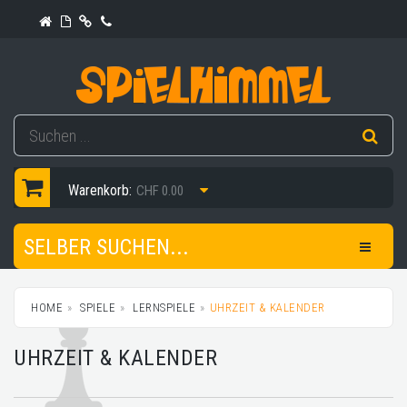
Warenkorb:
CHF 0.00
SELBER SUCHEN...
HOME
SPIELE
LERNSPIELE
UHRZEIT & KALENDER
UHRZEIT & KALENDER