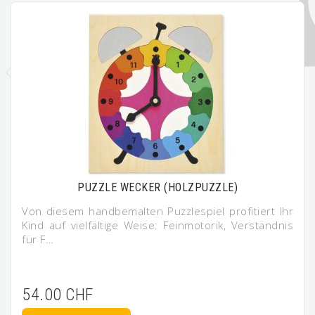
PUZZLE WECKER (HOLZPUZZLE)
Von diesem handbemalten Puzzlespiel profitiert Ihr
Kind auf vielfältige Weise: Feinmotorik, Verständnis
für F…
54.00 CHF