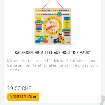
KALENDERUHR MITTEL AUS HOLZ "DIE MAUS"
Mit der Maus lernt sich´s leichter! Auf dieser bunt
bemalten Lerntafel ist alles versammelt, was zum
Zeit ler…
29.50 CHF
VORBESTELLEN