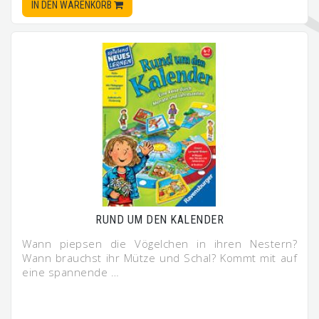
IN DEN WARENKORB
RUND UM DEN KALENDER
Wann piepsen die Vögelchen in ihren Nestern?
Wann brauchst ihr Mütze und Schal? Kommt mit auf
eine spannende …