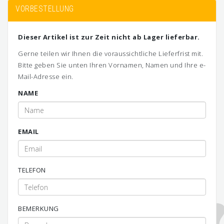
VORBESTELLUNG
Dieser Artikel ist zur Zeit nicht ab Lager lieferbar.
Gerne teilen wir Ihnen die voraussichtliche Lieferfrist mit.
Bitte geben Sie unten Ihren Vornamen, Namen und Ihre e-
Mail-Adresse ein.
NAME
EMAIL
TELEFON
BEMERKUNG