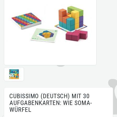
CUBISSIMO (DEUTSCH) MIT 30
AUFGABENKARTEN: WIE SOMA-
WÜRFEL