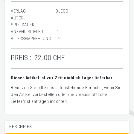
VERLAG:
DJECO
AUTOR:
-
SPIELDAUER:
-
ANZAHL SPIELER:
1
ALTERSEMPFEHLUNG:
7+
PREIS :
22.00 CHF
Dieser Artikel ist zur Zeit nicht ab Lager lieferbar.
Benutzen Sie bitte das untenstehende Formular, wenn Sie
den Artikel vorbestellen oder die voraussichtliche
Lieferfrist anfragen möchten.
BESCHRIEB