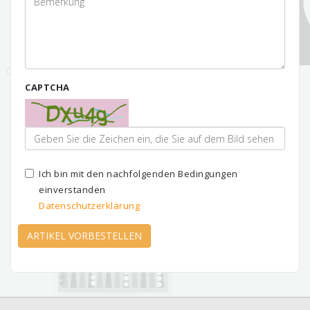
CAPTCHA
Ich bin mit den nachfolgenden Bedingungen
einverstanden
Datenschutzerklärung
ARTIKEL VORBESTELLEN