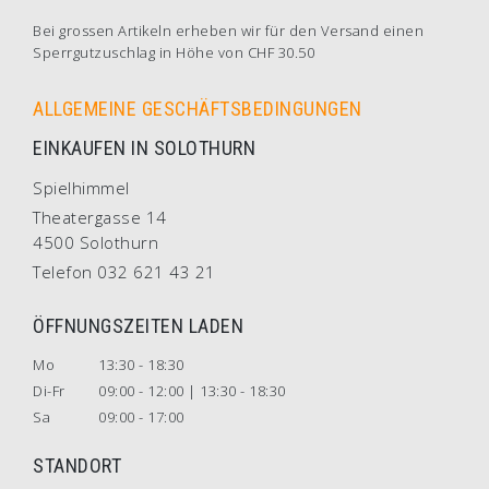
Bei grossen Artikeln erheben wir für den Versand einen
Sperrgutzuschlag in Höhe von CHF 30.50
ALLGEMEINE GESCHÄFTSBEDINGUNGEN
EINKAUFEN IN SOLOTHURN
Spielhimmel
Theatergasse 14
4500 Solothurn
Telefon 032 621 43 21
ÖFFNUNGSZEITEN LADEN
Mo
13:30 - 18:30
Di-Fr
09:00 - 12:00 | 13:30 - 18:30
Sa
09:00 - 17:00
STANDORT