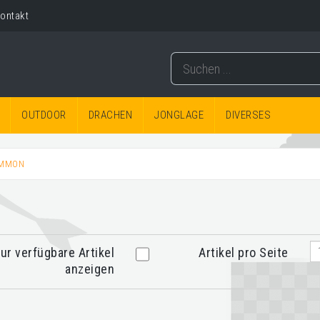
ontakt
OUTDOOR
DRACHEN
JONGLAGE
DIVERSES
MMON
ur verfügbare Artikel
Artikel pro Seite
anzeigen