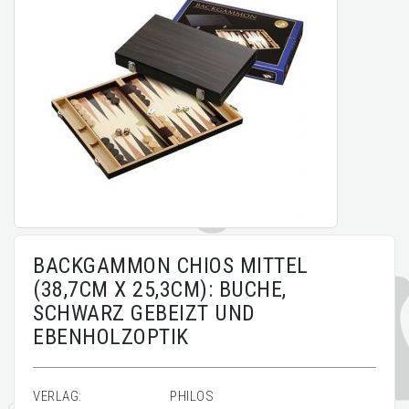
BACKGAMMON CHIOS MITTEL
(38,7CM X 25,3CM): BUCHE,
SCHWARZ GEBEIZT UND
EBENHOLZOPTIK
VERLAG:
PHILOS