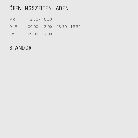
ÖFFNUNGSZEITEN LADEN
Mo
13:30 - 18:30
Di-Fr
09:00 - 12:00 | 13:30 - 18:30
Sa
09:00 - 17:00
STANDORT