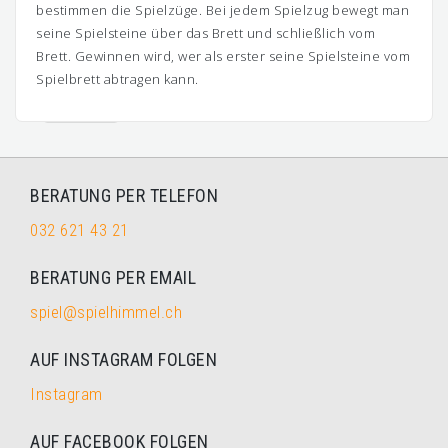
bestimmen die Spielzüge. Bei jedem Spielzug bewegt man
seine Spielsteine über das Brett und schließlich vom
Brett. Gewinnen wird, wer als erster seine Spielsteine vom
Spielbrett abtragen kann.
BERATUNG PER TELEFON
032 621 43 21
BERATUNG PER EMAIL
spiel@spielhimmel.ch
AUF INSTAGRAM FOLGEN
Instagram
AUF FACEBOOK FOLGEN