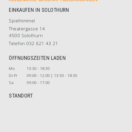
EINKAUFEN IN SOLOTHURN
Spielhimmel
Theatergasse 14
4500 Solothurn
Telefon 032 621 43 21
ÖFFNUNGSZEITEN LADEN
Mo
13:30 - 18:30
Di-Fr
09:00 - 12:00 | 13:30 - 18:30
Sa
09:00 - 17:00
STANDORT