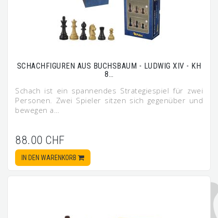
SCHACHFIGUREN AUS BUCHSBAUM - LUDWIG XIV - KH
8…
Schach ist ein spannendes Strategiespiel für zwei
Personen. Zwei Spieler sitzen sich gegenüber und
bewegen a…
88.00 CHF
IN DEN WARENKORB