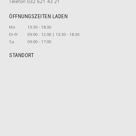
Telefon 032 621 43 21
ÖFFNUNGSZEITEN LADEN
Mo
13:30 - 18:30
Di-Fr
09:00 - 12:00 | 13:30 - 18:30
Sa
09:00 - 17:00
STANDORT