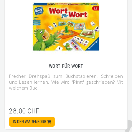
WORT FÜR WORT
Frecher Drehspaß zum Buchstabieren, Schreiben
und Lesen lernen. Wie wird "Pirat" geschrieben? Mit
welchem Buc…
28.00 CHF
IN DEN WARENKORB