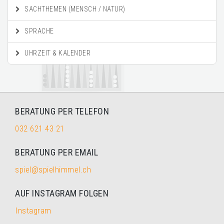
SACHTHEMEN (MENSCH / NATUR)
SPRACHE
UHRZEIT & KALENDER
BERATUNG PER TELEFON
032 621 43 21
BERATUNG PER EMAIL
spiel@spielhimmel.ch
AUF INSTAGRAM FOLGEN
Instagram