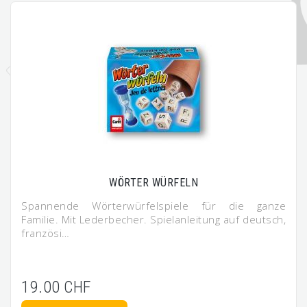
WÖRTER WÜRFELN
Spannende Wörterwürfelspiele für die ganze
Familie. Mit Lederbecher. Spielanleitung auf deutsch,
französi…
19.00 CHF