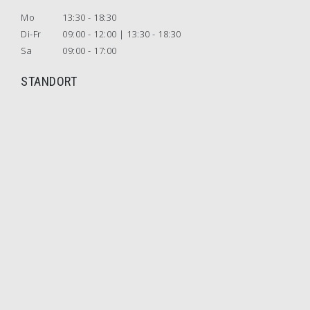
Mo
13:30 - 18:30
Di-Fr
09:00 - 12:00 | 13:30 - 18:30
Sa
09:00 - 17:00
STANDORT