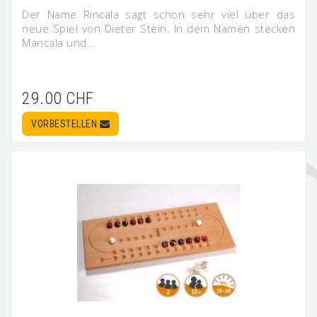
Der Name Rincala sagt schon sehr viel über das
neue Spiel von Dieter Stein. In dem Namen stecken
Mancala und…
29.00 CHF
VORBESTELLEN