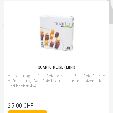
QUARTO REISE (MINI)
Ausstattung: 1 Spielbrett, 16 Spielfiguren
Aufmachung: Das Spielbrett ist aus massivem Holz
und besitzt 4x4 …
25.00 CHF