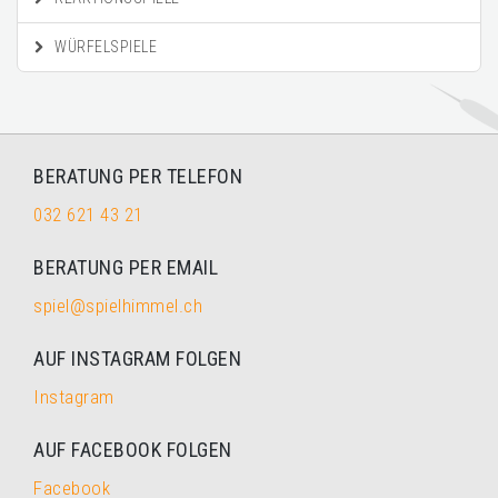
WÜRFELSPIELE
BERATUNG PER TELEFON
032 621 43 21
BERATUNG PER EMAIL
spiel@spielhimmel.ch
AUF INSTAGRAM FOLGEN
Instagram
AUF FACEBOOK FOLGEN
Facebook