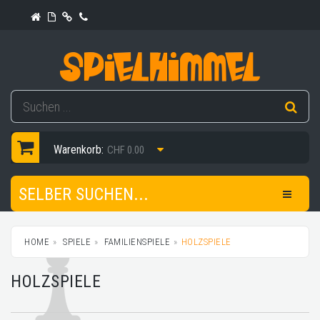
Warenkorb:
CHF 0.00
SELBER SUCHEN...
HOME
SPIELE
FAMILIENSPIELE
HOLZSPIELE
HOLZSPIELE