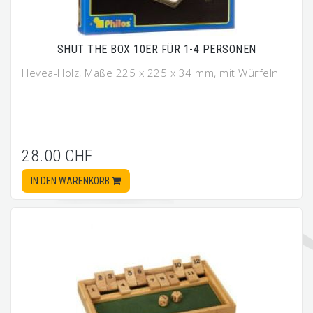
SHUT THE BOX 10ER FÜR 1-4 PERSONEN
Hevea-Holz, Maße 225 x 225 x 34 mm, mit Würfeln
28.00 CHF
IN DEN WARENKORB