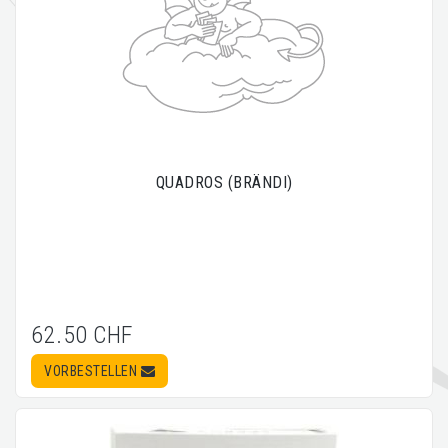
QUADROS (BRÄNDI)
62.50 CHF
VORBESTELLEN