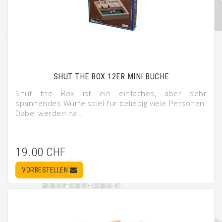
SHUT THE BOX 12ER MINI BUCHE
Shut the Box ist ein einfaches, aber sehr
spannendes Würfelspiel für beliebig viele Personen.
Dabei werden na…
19.00 CHF
VORBESTELLEN