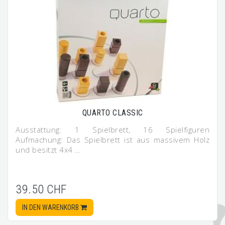
QUARTO CLASSIC
Ausstattung: 1 Spielbrett, 16 Spielfiguren
Aufmachung: Das Spielbrett ist aus massivem Holz
und besitzt 4x4 …
39.50 CHF
IN DEN WARENKORB