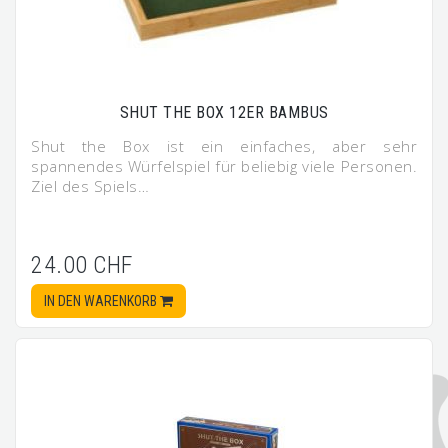
SHUT THE BOX 12ER BAMBUS
Shut the Box ist ein einfaches, aber sehr
spannendes Würfelspiel für beliebig viele Personen.
Ziel des Spiels…
24.00 CHF
IN DEN WARENKORB