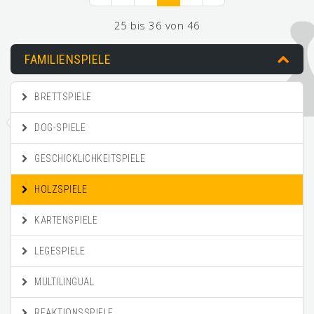
25 bis 36 von 46
FAMILIENSPIELE
BRETTSPIELE
DOG-SPIELE
GESCHICKLICHKEITSPIELE
HOLZSPIELE
KARTENSPIELE
LEGESPIELE
MULTILINGUAL
REAKTIONSSPIELE