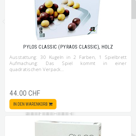
PYLOS CLASSIC (PYRAOS CLASSIC), HOLZ
Ausstattung: 30 Kugeln in 2 Farben, 1 Spielbrett
Aufmachung: Das Spiel kommt in einer
quadratischen Verpack…
44.00 CHF
IN DEN WARENKORB