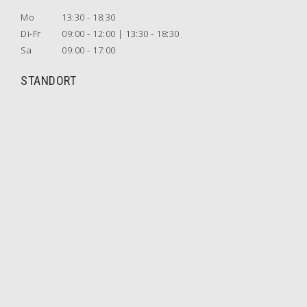
Mo
13:30 - 18:30
Di-Fr
09:00 - 12:00 | 13:30 - 18:30
Sa
09:00 - 17:00
STANDORT