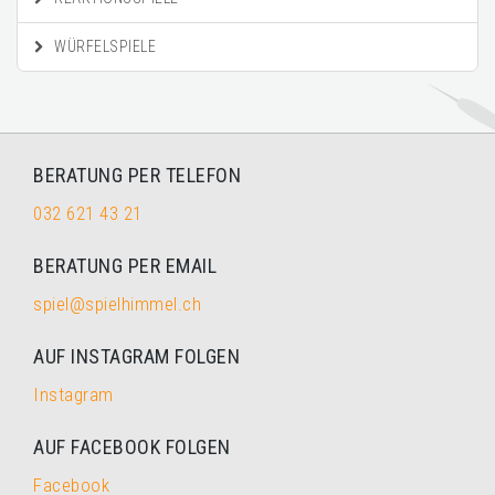
WÜRFELSPIELE
BERATUNG PER TELEFON
032 621 43 21
BERATUNG PER EMAIL
spiel@spielhimmel.ch
AUF INSTAGRAM FOLGEN
Instagram
AUF FACEBOOK FOLGEN
Facebook