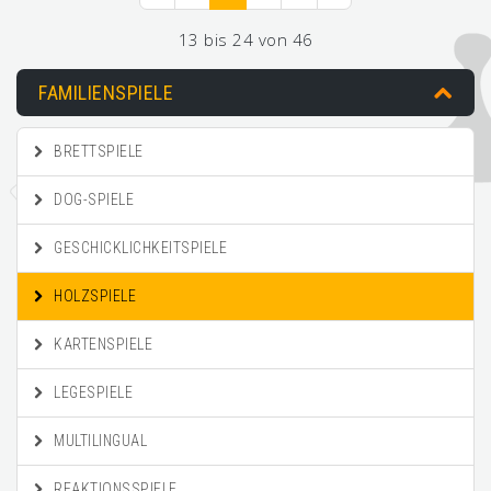
13 bis 24 von 46
FAMILIENSPIELE
BRETTSPIELE
DOG-SPIELE
GESCHICKLICHKEITSPIELE
HOLZSPIELE
KARTENSPIELE
LEGESPIELE
MULTILINGUAL
REAKTIONSSPIELE