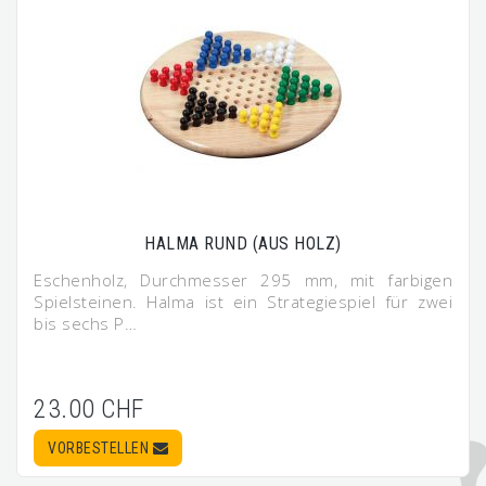
HALMA RUND (AUS HOLZ)
Eschenholz, Durchmesser 295 mm, mit farbigen
Spielsteinen. Halma ist ein Strategiespiel für zwei
bis sechs P…
23.00 CHF
VORBESTELLEN