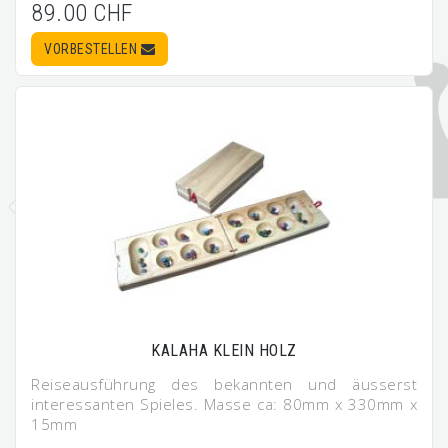
89.00 CHF
VORBESTELLEN
KALAHA KLEIN HOLZ
Reiseausführung des bekannten und äusserst
interessanten Spieles. Masse ca: 80mm x 330mm x
15mm