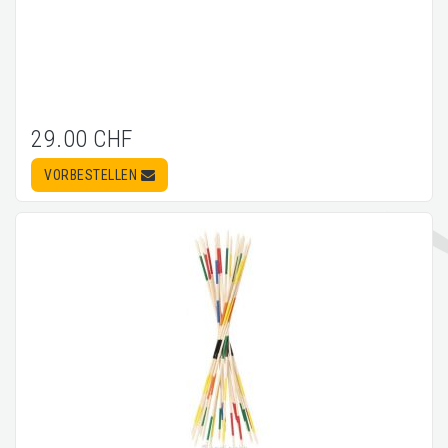
29.00 CHF
VORBESTELLEN