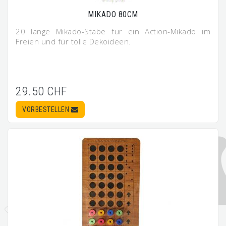
MIKADO 80CM
20 lange Mikado-Stäbe für ein Action-Mikado im
Freien und für tolle Dekoideen.
29.50 CHF
VORBESTELLEN