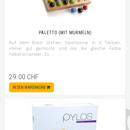
PALETTO (MIT MURMELN)
Auf dem Brett stehen Spielsteine in 6 Farben,
immer gut gemischt und nie die gleiche Farbe
nebeneinander. Es …
29.00 CHF
IN DEN WARENKORB