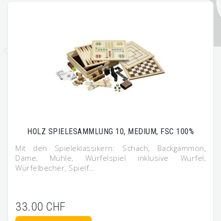
HOLZ SPIELESAMMLUNG 10, MEDIUM, FSC 100%
Mit den Spieleklassikern: Schach, Backgammon,
Dame, Mühle, Würfelspiel inklusive Würfel,
Würfelbecher, Spielf…
33.00 CHF