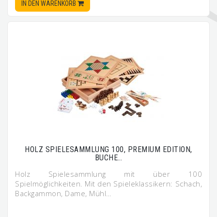
IN DEN WARENKORB
HOLZ SPIELESAMMLUNG 100, PREMIUM EDITION,
BUCHE…
Holz Spielesammlung mit über 100
Spielmöglichkeiten. Mit den Spieleklassikern: Schach,
Backgammon, Dame, Mühl…