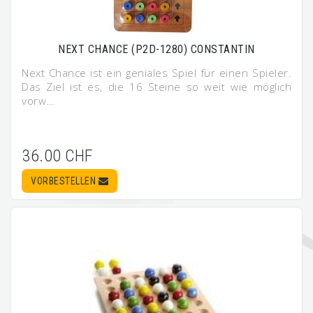
NEXT CHANCE (P2D-1280) CONSTANTIN
Next Chance ist ein geniales Spiel für einen Spieler.
Das Ziel ist es, die 16 Steine so weit wie möglich
vorw…
36.00 CHF
VORBESTELLEN