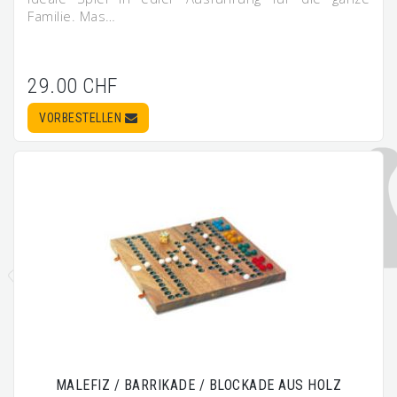
Familie. Mas…
29.00 CHF
VORBESTELLEN
MALEFIZ / BARRIKADE / BLOCKADE AUS HOLZ