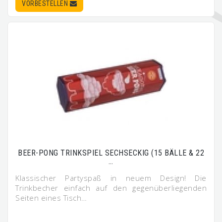
VORBESTELLEN
BEER-PONG TRINKSPIEL SECHSECKIG (15 BÄLLE & 22
…
Klassischer Partyspaß in neuem Design! Die
Trinkbecher einfach auf den gegenüberliegenden
Seiten eines Tisch…