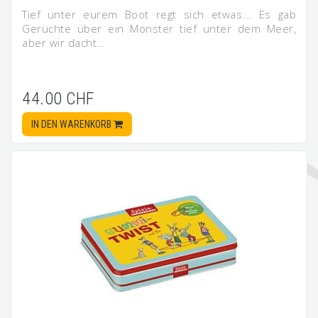
Tief unter eurem Boot regt sich etwas... Es gab
Gerüchte über ein Monster tief unter dem Meer,
aber wir dacht…
44.00 CHF
IN DEN WARENKORB