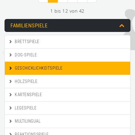
1 bis 12 von 42
FAMILIENSPIELE
BRETTSPIELE
DOG-SPIELE
GESCHICKLICHKEITSPIELE
HOLZSPIELE
KARTENSPIELE
LEGESPIELE
MULTILINGUAL
REAKTIONSSPIELE