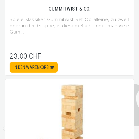
GUMMITWIST & CO.
Spiele-Klassiker Gummitwist-Set Ob alleine, zu zweit
oder in der Gruppe, in diesem Buch findet man viele
Gum…
23.00 CHF
IN DEN WARENKORB