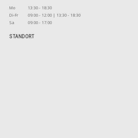
Mo
13:30 - 18:30
Di-Fr
09:00 - 12:00 | 13:30 - 18:30
Sa
09:00 - 17:00
STANDORT