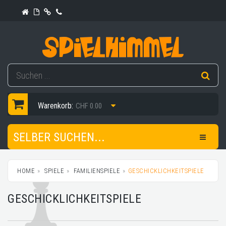
Warenkorb:
CHF 0.00
SELBER SUCHEN...
HOME
SPIELE
FAMILIENSPIELE
GESCHICKLICHKEITSPIELE
GESCHICKLICHKEITSPIELE