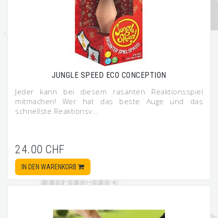
JUNGLE SPEED ECO CONCEPTION
Jeder kann bei diesem rasanten Reaktionsspiel
mitmachen! Wer hat das beste Auge und das
schnellste Reaktionsv…
24.00 CHF
IN DEN WARENKORB