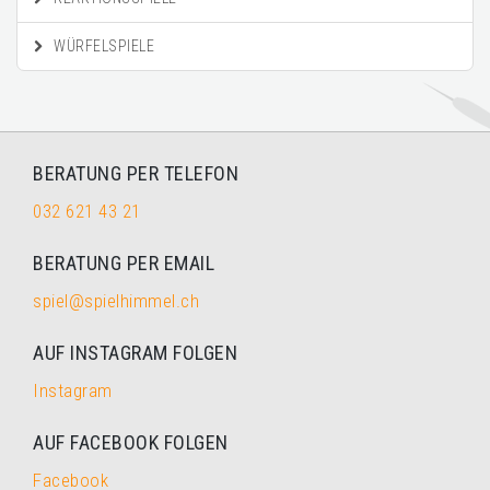
WÜRFELSPIELE
BERATUNG PER TELEFON
032 621 43 21
BERATUNG PER EMAIL
spiel@spielhimmel.ch
AUF INSTAGRAM FOLGEN
Instagram
AUF FACEBOOK FOLGEN
Facebook