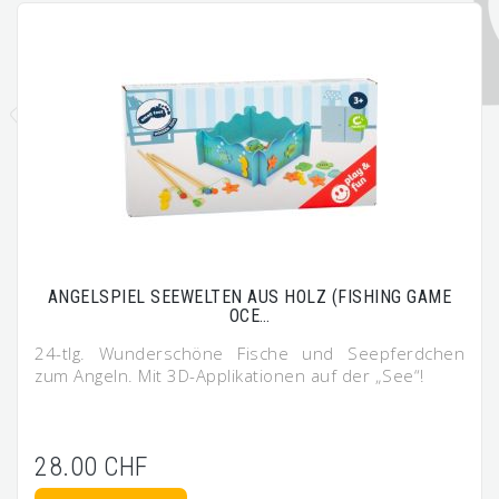
ANGELSPIEL SEEWELTEN AUS HOLZ (FISHING GAME
OCE…
24-tlg. Wunderschöne Fische und Seepferdchen
zum Angeln. Mit 3D-Applikationen auf der „See“!
28.00 CHF