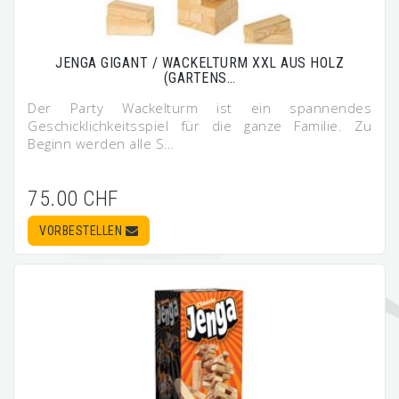
JENGA GIGANT / WACKELTURM XXL AUS HOLZ
(GARTENS…
Der Party Wackelturm ist ein spannendes
Geschicklichkeitsspiel für die ganze Familie. Zu
Beginn werden alle S…
75.00 CHF
VORBESTELLEN