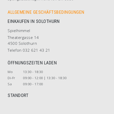
ALLGEMEINE GESCHÄFTSBEDINGUNGEN
EINKAUFEN IN SOLOTHURN
Spielhimmel
Theatergasse 14
4500 Solothurn
Telefon 032 621 43 21
ÖFFNUNGSZEITEN LADEN
Mo
13:30 - 18:30
Di-Fr
09:00 - 12:00 | 13:30 - 18:30
Sa
09:00 - 17:00
STANDORT