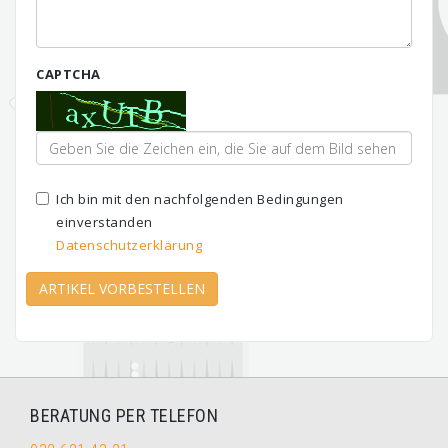
CAPTCHA
Ich bin mit den nachfolgenden Bedingungen
einverstanden
Datenschutzerklärung
ARTIKEL VORBESTELLEN
BERATUNG PER TELEFON