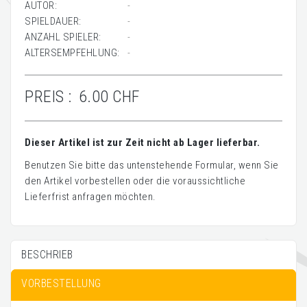
AUTOR:
-
SPIELDAUER:
-
ANZAHL SPIELER:
-
ALTERSEMPFEHLUNG:
-
PREIS :
6.00 CHF
Dieser Artikel ist zur Zeit nicht ab Lager lieferbar.
Benutzen Sie bitte das untenstehende Formular, wenn Sie
den Artikel vorbestellen oder die voraussichtliche
Lieferfrist anfragen möchten.
BESCHRIEB
VORBESTELLUNG