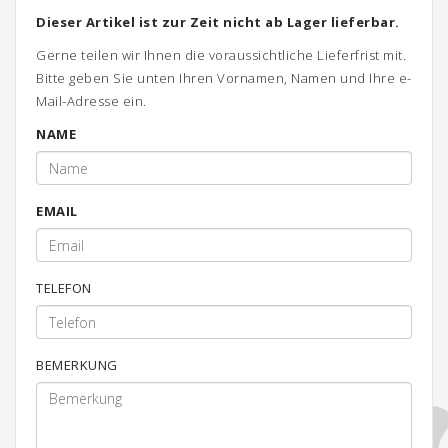
Dieser Artikel ist zur Zeit nicht ab Lager lieferbar.
Gerne teilen wir Ihnen die voraussichtliche Lieferfrist mit.
Bitte geben Sie unten Ihren Vornamen, Namen und Ihre e-
Mail-Adresse ein.
NAME
EMAIL
TELEFON
BEMERKUNG