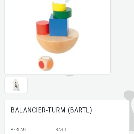
BALANCIER-TURM (BARTL)
VERLAG:
BARTL