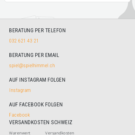
BERATUNG PER TELEFON
032 621 43 21
BERATUNG PER EMAIL
spiel@spielhimmel.ch
AUF INSTAGRAM FOLGEN
Instagram
AUF FACEBOOK FOLGEN
Facebook
VERSANDKOSTEN SCHWEIZ
Warenwert
Versandkosten