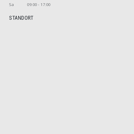
Sa
09:00 - 17:00
STANDORT