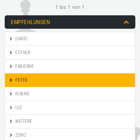
1 bis 1 von 1
EMPFEHLUNGEN
DARIO
ESTHER
FABIENNE
PETER
ROBINE
ULE
WEITERE
ZENO