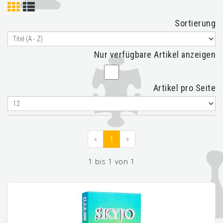
Sortierung
Nur verfügbare Artikel anzeigen
Artikel pro Seite
«
1
»
1 bis 1 von 1