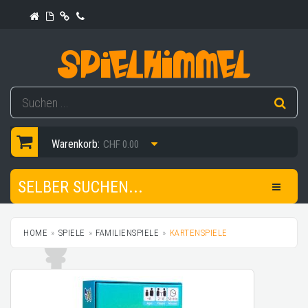
Warenkorb:
CHF 0.00
SELBER SUCHEN...
HOME
SPIELE
FAMILIENSPIELE
KARTENSPIELE