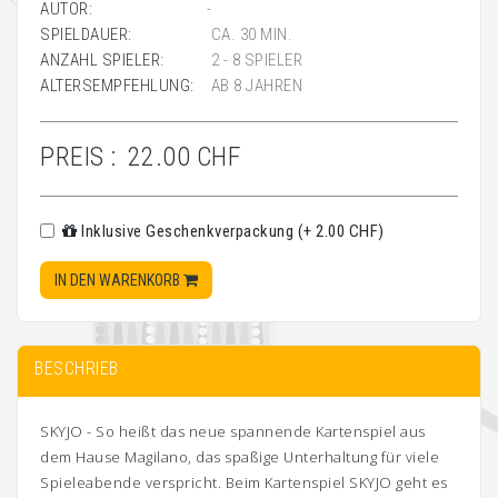
AUTOR:
-
SPIELDAUER:
CA. 30 MIN.
ANZAHL SPIELER:
2 - 8 SPIELER
ALTERSEMPFEHLUNG:
AB 8 JAHREN
PREIS :
22.00 CHF
Inklusive Geschenkverpackung (+ 2.00 CHF)
IN DEN WARENKORB
BESCHRIEB
SKYJO - So heißt das neue spannende Kartenspiel aus
dem Hause Magilano, das spaßige Unterhaltung für viele
Spieleabende verspricht. Beim Kartenspiel SKYJO geht es