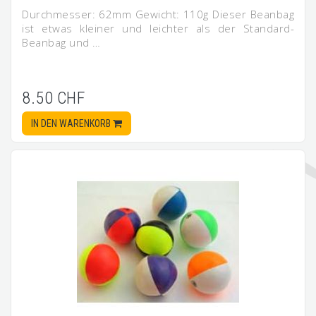
Durchmesser: 62mm Gewicht: 110g Dieser Beanbag
ist etwas kleiner und leichter als der Standard-
Beanbag und …
8.50 CHF
IN DEN WARENKORB