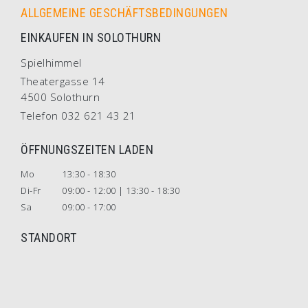
ALLGEMEINE GESCHÄFTSBEDINGUNGEN
EINKAUFEN IN SOLOTHURN
Spielhimmel
Theatergasse 14
4500 Solothurn
Telefon 032 621 43 21
ÖFFNUNGSZEITEN LADEN
Mo
13:30 - 18:30
Di-Fr
09:00 - 12:00 | 13:30 - 18:30
Sa
09:00 - 17:00
STANDORT