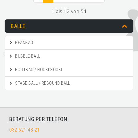
1 bis 12 von 54
BÄLLE
BEANBAG
BUBBLE BALL
FOOTBAG / HÖCKI SÖCKI
STAGE BALL / REBOUND BALL
BERATUNG PER TELEFON
032 621 43 21