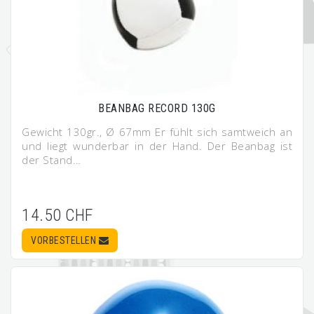
BEANBAG RECORD 130G
Gewicht 130gr., Ø 67mm Er fühlt sich samtweich an
und liegt wunderbar in der Hand. Der Beanbag ist
der Stand…
14.50 CHF
VORBESTELLEN