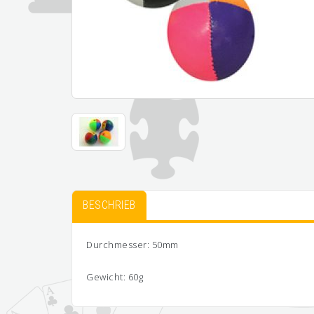
BESCHRIEB
Durchmesser: 50mm
Gewicht: 60g