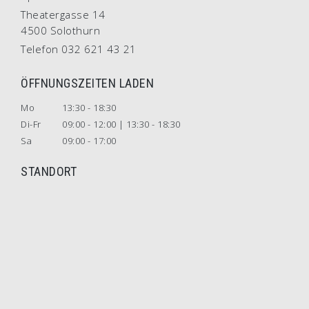
Theatergasse 14
4500 Solothurn
Telefon 032 621 43 21
ÖFFNUNGSZEITEN LADEN
Mo
13:30 - 18:30
Di-Fr
09:00 - 12:00 | 13:30 - 18:30
Sa
09:00 - 17:00
STANDORT