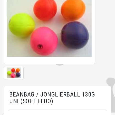
BEANBAG / JONGLIERBALL 130G
UNI (SOFT FLUO)