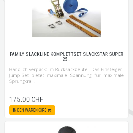
FAMILY SLACKLINE KOMPLETTSET SLACKSTAR SUPER
25…
Handlich verpackt im Rucksackbeutel. Das Einsteiger-
Jump-Set bietet maximale Spannung für maximale
Sprungkra…
175.00 CHF
IN DEN WARENKORB