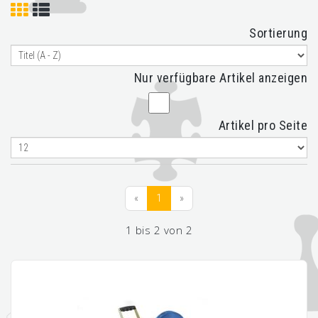
Sortierung
Nur verfügbare Artikel anzeigen
Artikel pro Seite
«
1
»
1 bis 2 von 2