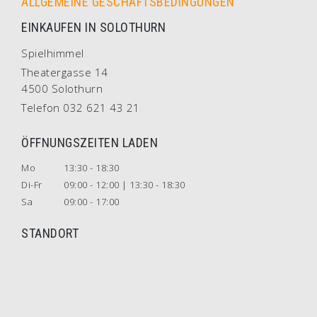
ALLGEMEINE GESCHÄFTSBEDINGUNGEN
EINKAUFEN IN SOLOTHURN
Spielhimmel
Theatergasse 14
4500 Solothurn
Telefon 032 621 43 21
ÖFFNUNGSZEITEN LADEN
Mo
13:30 - 18:30
Di-Fr
09:00 - 12:00 | 13:30 - 18:30
Sa
09:00 - 17:00
STANDORT