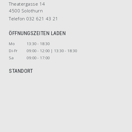
Theatergasse 14
4500 Solothurn
Telefon 032 621 43 21
ÖFFNUNGSZEITEN LADEN
Mo
13:30 - 18:30
Di-Fr
09:00 - 12:00 | 13:30 - 18:30
Sa
09:00 - 17:00
STANDORT