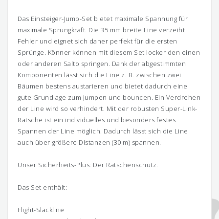
Das Einsteiger-Jump-Set bietet maximale Spannung für
maximale Sprungkraft. Die 35 mm breite Line verzeiht
Fehler und eignet sich daher perfekt für die ersten
Sprünge. Könner können mit diesem Set locker den einen
oder anderen Salto springen. Dank der abgestimmten
Komponenten lässt sich die Line z. B. zwischen zwei
Bäumen bestens austarieren und bietet dadurch eine
gute Grundlage zum jumpen und bouncen. Ein Verdrehen
der Line wird so verhindert. Mit der robusten Super-Link-
Ratsche ist ein individuelles und besonders festes
Spannen der Line möglich. Dadurch lässt sich die Line
auch über größere Distanzen (30 m) spannen.
Unser Sicherheits-Plus: Der Ratschenschutz.
Das Set enthält:
Flight-Slackline