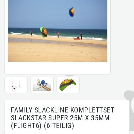
FAMILY SLACKLINE KOMPLETTSET
SLACKSTAR SUPER 25M X 35MM
(FLIGHT6) (6-TEILIG)