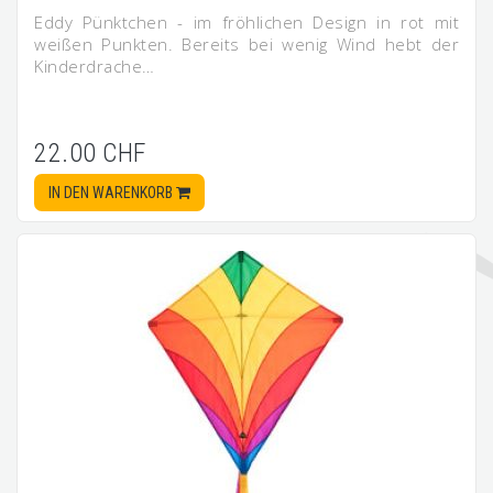
Eddy Pünktchen - im fröhlichen Design in rot mit
weißen Punkten. Bereits bei wenig Wind hebt der
Kinderdrache…
22.00 CHF
IN DEN WARENKORB