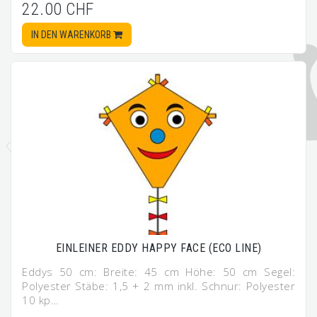
22.00 CHF
IN DEN WARENKORB
EINLEINER EDDY HAPPY FACE (ECO LINE)
Eddys 50 cm: Breite: 45 cm Höhe: 50 cm Segel:
Polyester Stäbe: 1,5 + 2 mm inkl. Schnur: Polyester
10 kp…