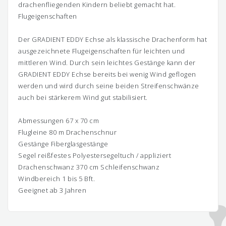
drachenfliegenden Kindern beliebt gemacht hat.
Flugeigenschaften
Der GRADIENT EDDY Echse als klassische Drachenform hat
ausgezeichnete Flugeigenschaften für leichten und
mittleren Wind. Durch sein leichtes Gestänge kann der
GRADIENT EDDY Echse bereits bei wenig Wind geflogen
werden und wird durch seine beiden Streifenschwänze
auch bei stärkerem Wind gut stabilisiert.
Abmessungen 67 x 70 cm
Flugleine 80 m Drachenschnur
Gestänge Fiberglasgestänge
Segel reißfestes Polyestersegeltuch / appliziert
Drachenschwanz 370 cm Schleifenschwanz
Windbereich 1 bis 5 Bft.
Geeignet ab 3 Jahren