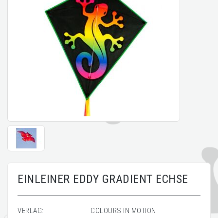
EINLEINER EDDY GRADIENT ECHSE
VERLAG:
COLOURS IN MOTION