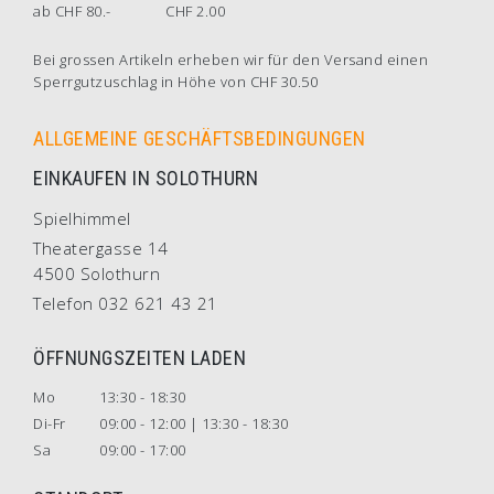
ab CHF 80.-
CHF 2.00
Bei grossen Artikeln erheben wir für den Versand einen
Sperrgutzuschlag in Höhe von CHF 30.50
ALLGEMEINE GESCHÄFTSBEDINGUNGEN
EINKAUFEN IN SOLOTHURN
Spielhimmel
Theatergasse 14
4500 Solothurn
Telefon 032 621 43 21
ÖFFNUNGSZEITEN LADEN
Mo
13:30 - 18:30
Di-Fr
09:00 - 12:00 | 13:30 - 18:30
Sa
09:00 - 17:00