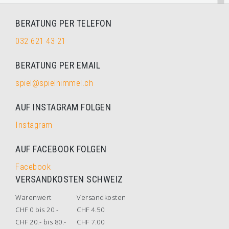
BERATUNG PER TELEFON
032 621 43 21
BERATUNG PER EMAIL
spiel@spielhimmel.ch
AUF INSTAGRAM FOLGEN
Instagram
AUF FACEBOOK FOLGEN
Facebook
VERSANDKOSTEN SCHWEIZ
Warenwert
Versandkosten
CHF 0 bis 20.-
CHF 4.50
CHF 20.- bis 80.-
CHF 7.00