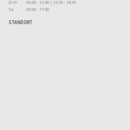
Di-Fr
09:00 - 12:00 | 13:30 - 18:30
Sa
09:00 - 17:00
STANDORT