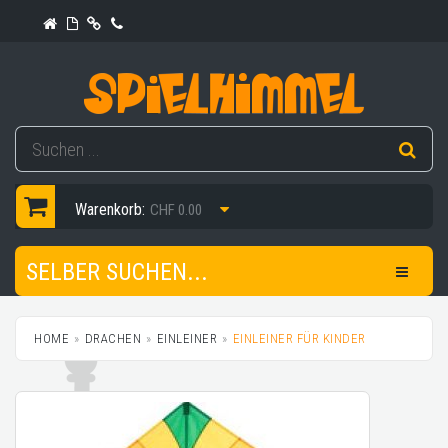
Warenkorb:
CHF 0.00
SELBER SUCHEN...
HOME
DRACHEN
EINLEINER
EINLEINER FÜR KINDER