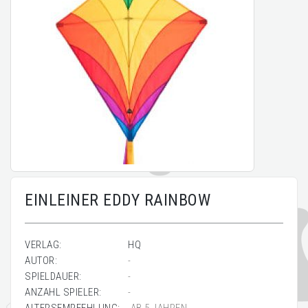
EINLEINER EDDY RAINBOW
VERLAG:
HQ
AUTOR:
-
SPIELDAUER:
-
ANZAHL SPIELER:
-