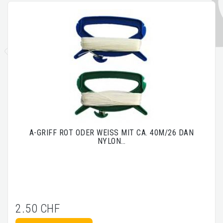
A-GRIFF ROT ODER WEISS MIT CA. 40M/26 DAN
NYLON…
2.50 CHF