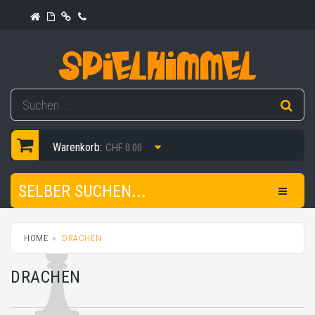
Warenkorb:
CHF 0.00
SELBER SUCHEN...
HOME
DRACHEN
DRACHEN