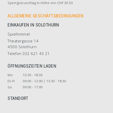
Sperrgutzuschlag in Höhe von CHF 30.50
ALLGEMEINE GESCHÄFTSBEDINGUNGEN
EINKAUFEN IN SOLOTHURN
Spielhimmel
Theatergasse 14
4500 Solothurn
Telefon 032 621 43 21
ÖFFNUNGSZEITEN LADEN
Mo
13:30 - 18:30
Di-Fr
09:00 - 12:00 | 13:30 - 18:30
Sa
09:00 - 17:00
STANDORT