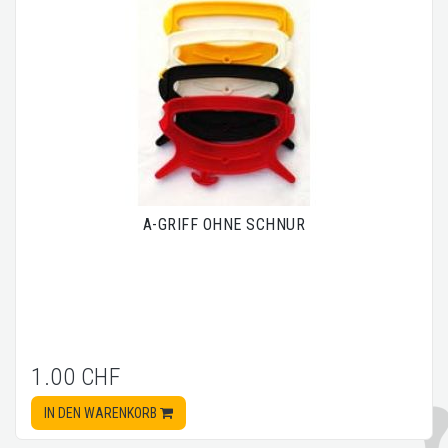
A-GRIFF OHNE SCHNUR
1.00 CHF
IN DEN WARENKORB