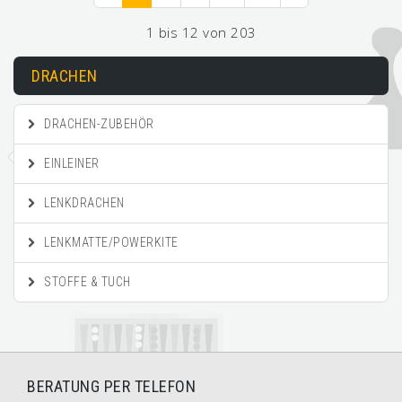
1 bis 12 von 203
DRACHEN
DRACHEN-ZUBEHÖR
EINLEINER
LENKDRACHEN
LENKMATTE/POWERKITE
STOFFE & TUCH
BERATUNG PER TELEFON