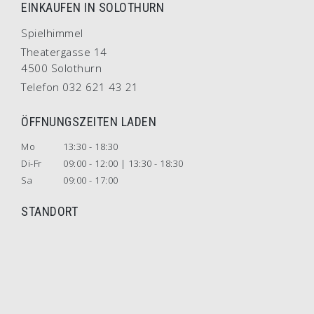
EINKAUFEN IN SOLOTHURN
Spielhimmel
Theatergasse 14
4500 Solothurn
Telefon 032 621 43 21
ÖFFNUNGSZEITEN LADEN
Mo
13:30 - 18:30
Di-Fr
09:00 - 12:00 | 13:30 - 18:30
Sa
09:00 - 17:00
STANDORT