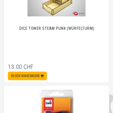
DICE TOWER STEAM PUNK (WÜRFELTURM)
13.00 CHF
IN DEN WARENKORB