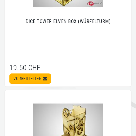
DICE TOWER ELVEN BOX (WÜRFELTURM)
19.50 CHF
VORBESTELLEN