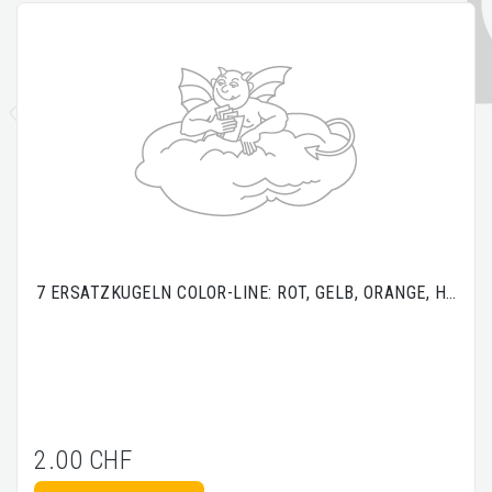
7 ERSATZKUGELN COLOR-LINE: ROT, GELB, ORANGE, H…
2.00 CHF