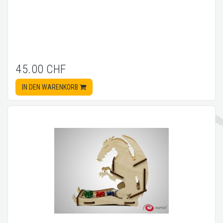
45.00 CHF
IN DEN WARENKORB