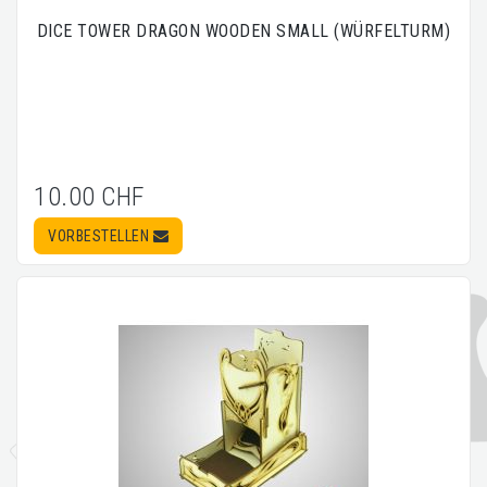
DICE TOWER DRAGON WOODEN SMALL (WÜRFELTURM)
10.00 CHF
VORBESTELLEN