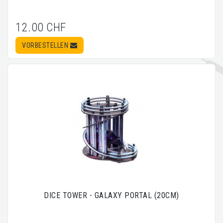
12.00 CHF
VORBESTELLEN
DICE TOWER - GALAXY PORTAL (20CM)