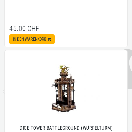
45.00 CHF
IN DEN WARENKORB
DICE TOWER BATTLEGROUND (WÜRFELTURM)