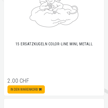
15 ERSATZKUGELN COLOR-LINE MINI, METALL
2.00 CHF
IN DEN WARENKORB