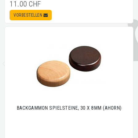
11.00 CHF
VORBESTELLEN
BACKGAMMON SPIELSTEINE, 30 X 8MM (AHORN)