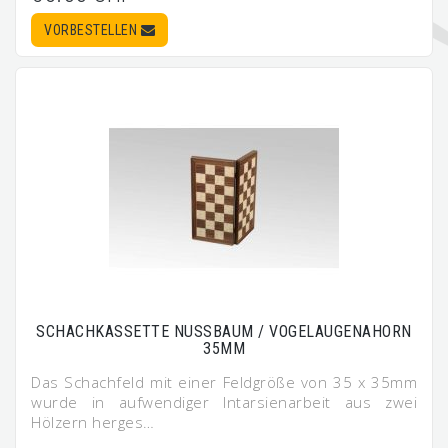
VORBESTELLEN
SCHACHKASSETTE NUSSBAUM / VOGELAUGENAHORN
35MM
Das Schachfeld mit einer Feldgröße von 35 x 35mm
wurde in aufwendiger Intarsienarbeit aus zwei
Hölzern herges…