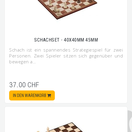
SCHACHSET - 40X40MM 45MM
Schach ist ein spannendes Strategiespiel für zwei
Personen. Zwei Spieler sitzen sich gegenüber und
bewegen a…
37.00 CHF
IN DEN WARENKORB