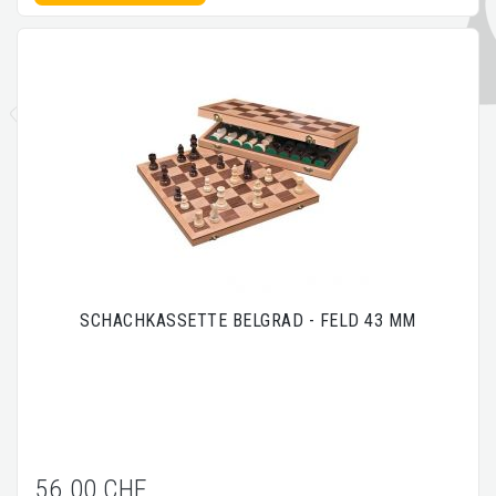
SCHACHKASSETTE BELGRAD - FELD 43 MM
56.00 CHF