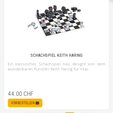
SCHACHSPIEL KEITH HARING
Ein klassisches Schachspiel neu designt von dem
wunderbaren Künstler Keith Haring für Vilac.
44.00 CHF
VORBESTELLEN