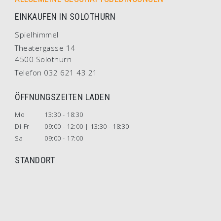
EINKAUFEN IN SOLOTHURN
Spielhimmel
Theatergasse 14
4500 Solothurn
Telefon 032 621 43 21
ÖFFNUNGSZEITEN LADEN
Mo
13:30 - 18:30
Di-Fr
09:00 - 12:00 | 13:30 - 18:30
Sa
09:00 - 17:00
STANDORT