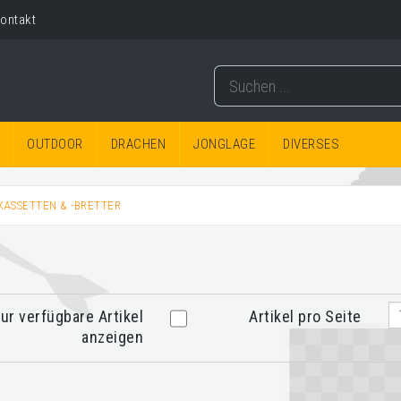
ontakt
OUTDOOR
DRACHEN
JONGLAGE
DIVERSES
ASSETTEN & -BRETTER
ur verfügbare Artikel
Artikel pro Seite
anzeigen